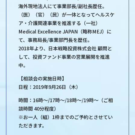
海外現地法人にて事業部長/副社長歴任。
（医）（官）（民）が一体となってヘルスケ
ア・介護関連事業を推進する（一社）
Medical Excellence JAPAN（略称MEJ）に
て、事務局長/事業部門長を歴任。
2018年より、日本戦略投資株式会社 顧問と
して、投資ファンド事業の営業展開を推進
中。
【相談会の実施日時】
日程：2019年9月26日（木）
時間：16時～/17時～/18時～/19時～（ご相
談時間 40分程度）
※お一人（組）1枠までのご予約とさせてい
ただきます。