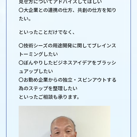
見せ方についてアドバイスしてほしい
〇大企業との連携の仕方、共創の仕方を知り
たい。
といったことだけでなく、
〇技術シーズの用途開発に関してブレインス
トーミングしたい
〇ぼんやりしたビジネスアイデアをブラッシ
ュアップしたい
〇お勤め企業からの独立・スピンアウトする
為のステップを整理したい
といったご相談も承ります。