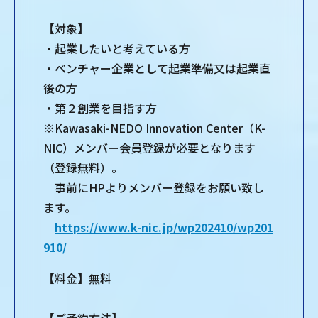
【対象】
・起業したいと考えている方
・ベンチャー企業として起業準備又は起業直
後の方
・第２創業を目指す方
※Kawasaki-NEDO Innovation Center（K-
NIC）メンバー会員登録が必要となります
（登録無料）。
事前にHPよりメンバー登録をお願い致し
ます。
https://www.k-nic.jp/wp202410/wp201
910/
【料金】無料