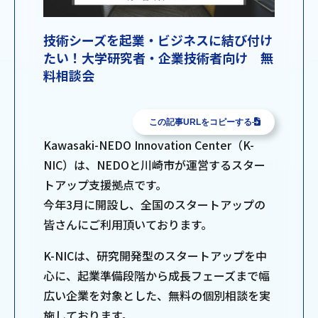
技術シーズを起業・ビジネスに結び付け
たい！大学研究者・企業技術者向け 無
料相談会
この記事URLをコピーする
Kawasaki-NEDO Innovation Center（K-
NIC）は、NEDOと川崎市が運営するスター
トアップ支援拠点です。
今年3月に開設し、全国のスタートアップの
皆さんにご利用頂いております。
K-NICは、研究開発型のスタートアップを中
心に、起業準備段階から成長フェーズまで幅
広い企業を対象とした、無料の個別相談を実
施しております。