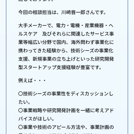
今回の相談担当は、川崎晋一郎さんです。
大手メーカーで、電力・電機・産業機器・ヘ
ルスケア 及びそれらに関連したサービス事
業等幅広い分野で国内、海外問わず事業化に
携わってきた経験から、技術シーズの事業化
支援、新規事業の立ち上げといった研究開発
型スタートアップ支援経験が豊富です。
例えば・・・
〇技術シーズの事業性をディスカッションし
たい。
〇事業戦略や研究開発計画を一緒に考えアド
バイスがほしい。
〇事業や技術のアピール方法や、事業計画の