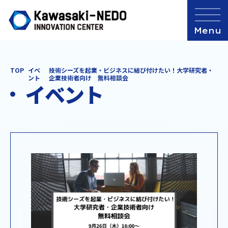
TOP
イベ
技術シーズを起業・ビジネスに結び付けたい！大学研究者・
ント
企業技術者向け 無料相談会
イベント