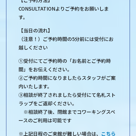
【ご予約方法】
CONSULTATIONよりご予約をお願いしま
す。
【当日の流れ】
（注意！）ご予約時間の5分前には受付にお
越しください
①受付にてご予約時の「お名前とご予約時
間」をお伝えください。
②ご予約時間になりましたらスタッフがご案
内いたします。
③相談が終了されましたら受付にて名札スト
ラップをご返却ください。
※相談終了後、閉館までコワーキングスペ
ースのご利用は可能です
※上記日程のご来館が難しい場合は、
こちら