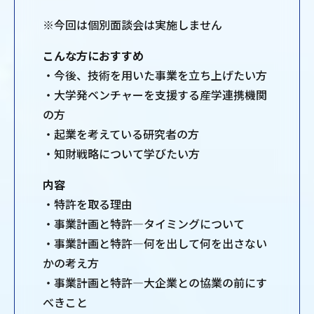
※今回は個別面談会は実施しません
こんな方におすすめ
・今後、技術を用いた事業を立ち上げたい方
・大学発ベンチャーを支援する産学連携機関
の方
・起業を考えている研究者の方
・知財戦略について学びたい方
内容
・特許を取る理由
・事業計画と特許―タイミングについて
・事業計画と特許―何を出して何を出さない
かの考え方
・事業計画と特許―大企業との協業の前にす
べきこと