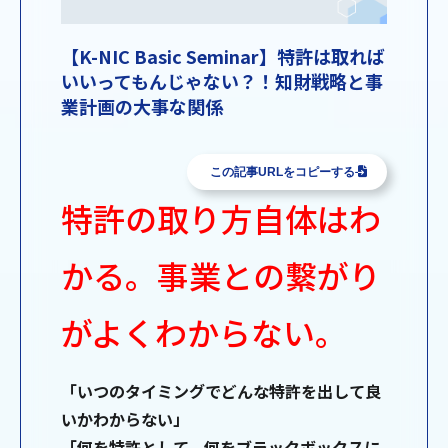
【K-NIC Basic Seminar】特許は取れば
いいってもんじゃない？！知財戦略と事
業計画の大事な関係
この記事URLをコピーする
特許の取り方自体はわ
かる。事業との繋がり
がよくわからない。
「いつのタイミングでどんな特許を出して良
いかわからない」
「何を特許として、何をブラックボックスに