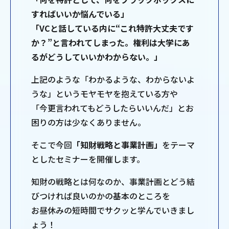
すればいいか悩んでいる」
「VCと話している内に“これ特許大丈夫です
か？”と言われてしまった。権利は大学にあ
るがどうしていいかわからない。」
上記のような「わかるような、わからないよ
うな」というモヤモヤを抱えている方や
「今更言われてもどうしたらいいんだ」とお
困りの方は少なくありません。
そこで今回
「知財戦略と事業計画」
をテーマ
としたセミナーを開催します。
知財の戦略とは何なのか、事業計画とどう結
びつければ良いのかの基本のところを
お昼休みの短時間でサクッと学んでいきまし
ょう！