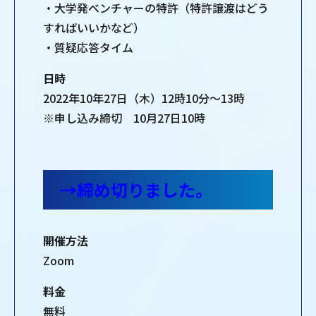
・大学発ベンチャーの特許（特許譲渡はどう
すればいいかなど）
・質疑応答タイム
日時
2022年10年27日（木）12時10分～13時
※申し込み締切 10月27日10時
→締め切りました。
開催方法
Zoom
料金
無料