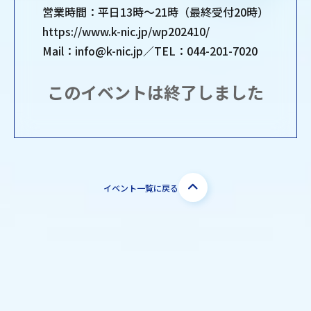
営業時間：平日13時～21時（最終受付20時）
https://www.k-nic.jp/wp202410/
Mail：info@k-nic.jp／TEL：044-201-7020
このイベントは終了しました
イベント一覧に戻る