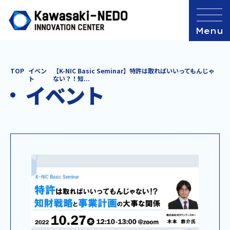
TOP
イベン
【K-NIC Basic Seminar】特許は取ればいいってもんじゃ
ト
ない？！知...
イベント