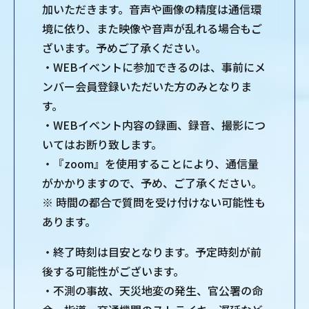
加いただきます。音声や画像の精度は通信環
境に依り、また映像や音声が乱れる場合もご
ざいます。予めご了承ください。
・WEBイベントに参加できるのは、事前にメ
ンバー会員登録いただいた方のみとなりま
す。
・WEBイベント内容の録画、録音、撮影につ
いてはお断り致します。
・『zoom』を使用することにより、通信量
がかかりますので、予め、ご了承ください。
※ 時間の都合で質問を受け付けない可能性も
あります。
・終了時刻は目安となります。予定時刻が前
後する可能性がございます。
・不測の事故、天災地変の発生、官公署の命