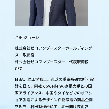
合田 ジョージ
株式会社ゼロワンブースターホールディング
ス 取締役
株式会社ゼロワンブースター 代表取締役
CEO
MBA、理工学修士。東芝の重電系研究所・設
計を経て、同社でSwedenの家電大手との国
際アライアンス、中国やタイなどでのオフシ
ョア製造によるデザイン白物家電の商品企画
を担当。村田製作所にて、北米向け技術営