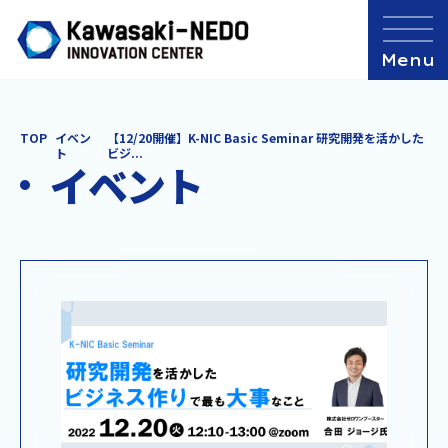
TOP
イベン
【12/20開催】K-NIC Basic Seminar 研究開発を活かした
ト
ビジ...
イベント