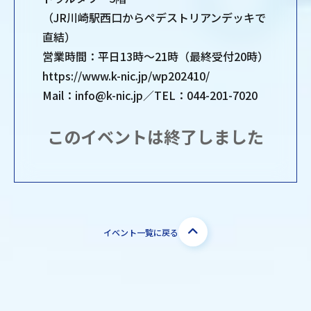
（JR川崎駅西口からペデストリアンデッキで
直結）
営業時間：平日13時～21時（最終受付20時）
https://www.k-nic.jp/wp202410/
Mail：info@k-nic.jp／TEL：044-201-7020
このイベントは終了しました
イベント一覧に戻る