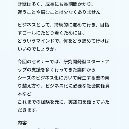
き壁は多く、成長にも長期間かかり、
迷うことや悩むことは少なくありません。
ビジネスとして、持続的に進めて行き、目指
すゴールにたどり着くためには、
どういうマインドで、何をどう進めて行けば
いいのでしょうか。
今回のセミナーでは、研究開発型スタートア
ップの支援を多く行ってきた講師から
シーズのビジネス化において発生する壁の乗
り越え方や、ビジネス化に必要な社会関係資
本など
これまでの経験を元に、実践知を語っていた
だきます。
内容