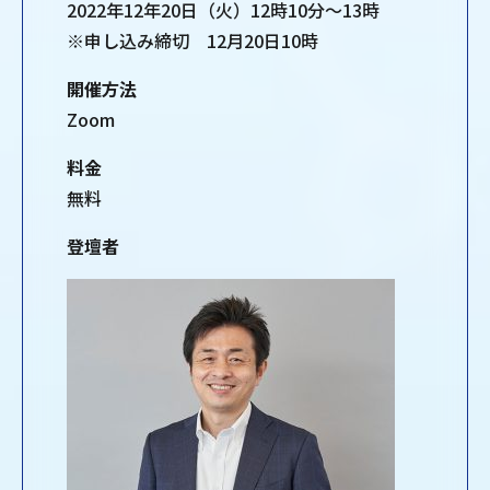
2022年12年20日（火）12時10分～13時
※申し込み締切 12月20日10時
開催方法
Zoom
料金
無料
登壇者