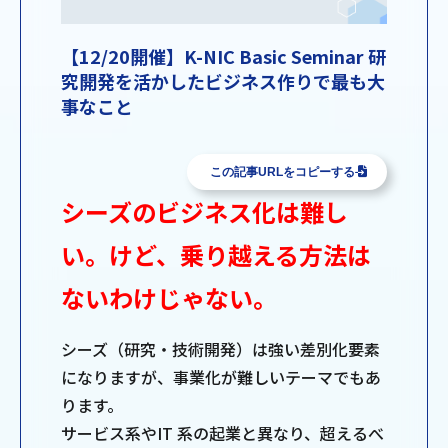
【12/20開催】K-NIC Basic Seminar 研
究開発を活かしたビジネス作りで最も大
事なこと
この記事URLをコピーする
シーズのビジネス化は難し
い。けど、乗り越える方法は
ないわけじゃない。
シーズ（研究・技術開発）は強い差別化要素
になりますが、事業化が難しいテーマでもあ
ります。
サービス系やIT 系の起業と異なり、超えるべ