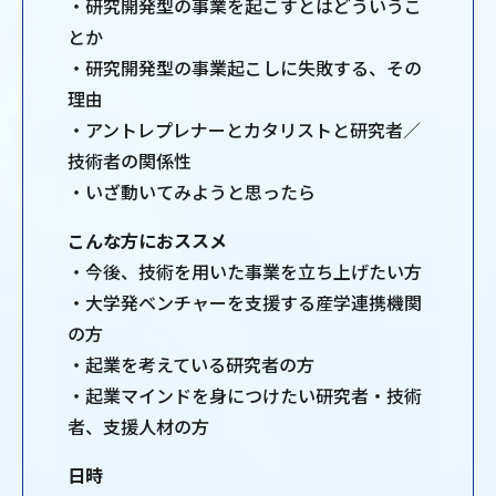
・研究開発型の事業を起こすとはどういうこ
とか
・研究開発型の事業起こしに失敗する、その
理由
・アントレプレナーとカタリストと研究者／
技術者の関係性
・いざ動いてみようと思ったら
こんな方におススメ
・今後、技術を用いた事業を立ち上げたい方
・大学発ベンチャーを支援する産学連携機関
の方
・起業を考えている研究者の方
・起業マインドを身につけたい研究者・技術
者、支援人材の方
日時