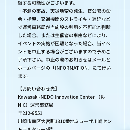
後する可能性がございます。
・不測の事故、天災地変の発生、官公署の命
令・指導、交通機関のストライキ・遅延など
で運営事務局が当施設の利用を不可能と判断
した場合、または主催者の事由などにより、
イベントの実施が困難となった場合、当イベ
ントを中止する場合がございますので予めご
了承下さい。中止の際のお知らせはメールと
ホームページの「INFORMATION」にて行い
ます。
【お問い合わせ先】
Kawasaki-NEDO Innovation Center （K-
NIC）運営事務局
〒212-8551
川崎市幸区大宮町1310番地ミューザ川崎セン
トラルタワー5階