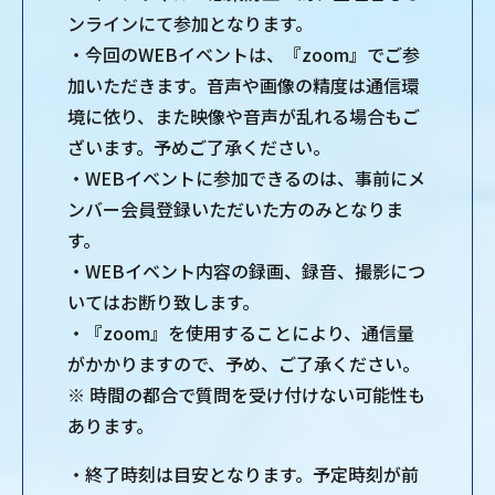
ンラインにて参加となります。
・今回のWEBイベントは、『zoom』でご参
加いただきます。音声や画像の精度は通信環
境に依り、また映像や音声が乱れる場合もご
ざいます。予めご了承ください。
・WEBイベントに参加できるのは、事前にメ
ンバー会員登録いただいた方のみとなりま
す。
・WEBイベント内容の録画、録音、撮影につ
いてはお断り致します。
・『zoom』を使用することにより、通信量
がかかりますので、予め、ご了承ください。
※ 時間の都合で質問を受け付けない可能性も
あります。
・終了時刻は目安となります。予定時刻が前