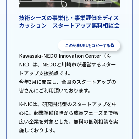
技術シーズの事業化・事業評価をディス
カッション スタートアップ無料相談会
この記事URLをコピーする
Kawasaki-NEDO Innovation Center（K-
NIC）は、NEDOと川崎市が運営するスター
トアップ支援拠点です。
今年3月に開設し、全国のスタートアップの
皆さんにご利用頂いております。
K-NICは、研究開発型のスタートアップを中
心に、起業準備段階から成長フェーズまで幅
広い企業を対象とした、無料の個別相談を実
施しております。