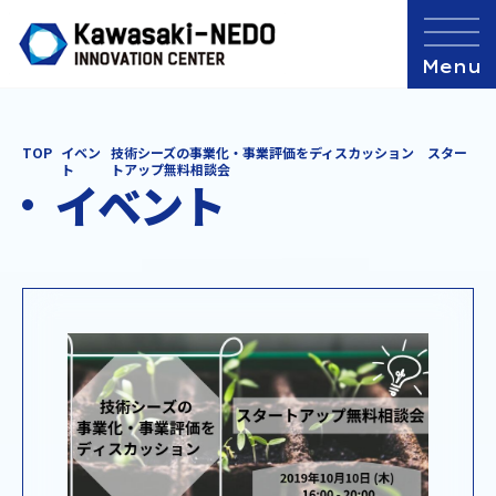
TOP
イベン
技術シーズの事業化・事業評価をディスカッション スター
ト
トアップ無料相談会
イベント