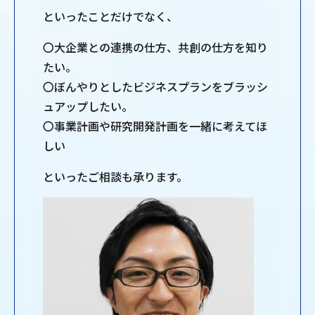
といったことだけでなく、
〇大企業との連携の仕方、共創の仕方を知り
たい。
〇ぼんやりとしたビジネスプランをブラッシ
ュアップしたい。
〇事業計画や研究開発計画を一緒に考えてほ
しい
といったご相談も承ります。