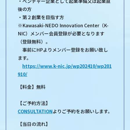
・ベンチャー企業として起業準備又は起業直
後の方
・第２創業を目指す方
※Kawasaki-NEDO Innovation Center（K-
NIC）メンバー会員登録が必要となります
（登録無料）。
事前にHPよりメンバー登録をお願い致し
ます。
https://www.k-nic.jp/wp202410/wp201
910/
【料金】無料
【ご予約方法】
CONSULTATION
よりご予約をお願いします。
【当日の流れ】