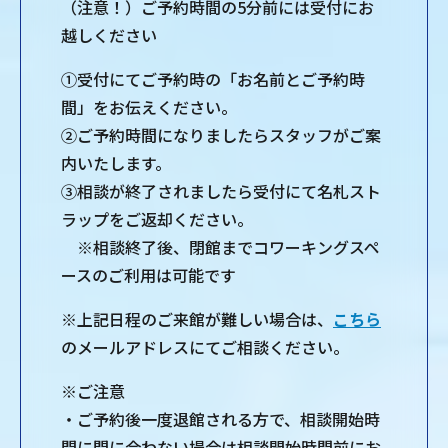
（注意！）ご予約時間の5分前には受付にお
越しください
①受付にてご予約時の「お名前とご予約時
間」をお伝えください。
②ご予約時間になりましたらスタッフがご案
内いたします。
③相談が終了されましたら受付にて名札スト
ラップをご返却ください。
※相談終了後、閉館までコワーキングスペ
ースのご利用は可能です
※上記日程のご来館が難しい場合は、
こちら
のメールアドレスにてご相談ください。
※ご注意
・ご予約後一度退館される方で、相談開始時
間に間に合わない場合は相談開始時間前にお