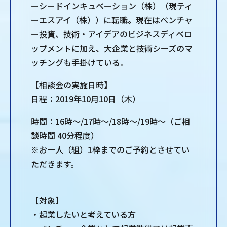
ーシードインキュベーション（株）（現ティ
ーエスアイ（株））に転職。現在はベンチャ
ー投資、技術・アイデアのビジネスディベロ
ップメントに加え、大企業と技術シーズのマ
ッチングも手掛けている。
【相談会の実施日時】
日程：2019年10月10日（木）
時間：16時～/17時～/18時～/19時～（ご相
談時間 40分程度）
※お一人（組）1枠までのご予約とさせてい
ただきます。
【対象】
・起業したいと考えている方