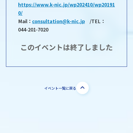
https://www.k-nic.jp/wp202410/wp20191
0/
Mail：
consultation@k-nic.jp
/TEL：
044-201-7020
このイベントは終了しました
イベント一覧に戻る