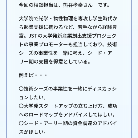
今回の相談担当は、熊谷孝幸さん です。
大学院で光学・物性物理を専攻し学生時代か
ら起業支援に携わるなど、若手ながら経験豊
富。JSTの大学発新産業創出支援プロジェク
トの事業プロモーターも担当しており、技術
シーズの事業性を一緒に考え、シード・アー
リー期の支援を得意としている。
例えば・・・
〇技術シーズの事業性を一緒にディスカッシ
ョンしたい。
〇大学発スタートアップの立ち上げ方、成功
へのロードマップをアドバイスしてほしい。
〇シード・アーリー期の資金調達のアドバイ
スがほしい。