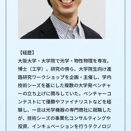
【経歴】
大阪大学・大学院で光学・物性物理を専攻。
博士（工学）。研究の傍ら、大学院生向け進
路研究ワークショップを企画・主催し、学内
技術シーズを基にした複数の大学発ベンチャ
ーの立ち上げに関与していた。ベンチャーコ
ンテストにて優勝やファイナリストなどを経
験し、一旦は光学機器の専門商社に就職した
が、技術シーズの事業化コンサルティングや
投資、インキュベーションを行うテクノロジ