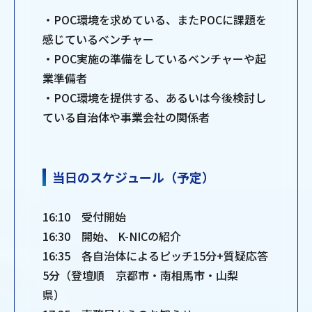
・POC環境を求めている、またPOCに課題を
感じているベンチャー
・POC実施の準備をしているベンチャーや起
業準備者
・POC環境を提供する、あるいは今後検討し
ている自治体や事業会社の関係者
当日のスケジュール（予定）
16:10 受付開始
16:30 開始、 K-NICの紹介
16:35 各自治体によるピッチ15分+質疑応答
5分（登壇順 京都市・南相馬市・山梨
県）