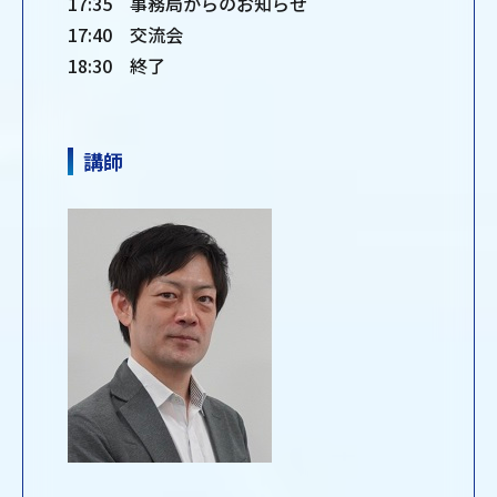
17:35 事務局からのお知らせ
17:40 交流会
18:30 終了
講師