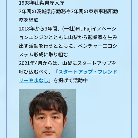
1998年山梨県庁入庁
2年間の茨城県庁勤務や3年間の東京事務所勤
務を経験
2018年から3年間、(一社)Mt.Fujiイノベーシ
ョンエンジンとともに山梨から起業家を生み
出す活動を行うとともに、ベンチャーエコシ
ステム形成に取り組む
2021年4月からは、山梨にスタートアップを
呼び込むべく、「
スタートアップ・フレンド
リーやまなし
」を掲げて活動中