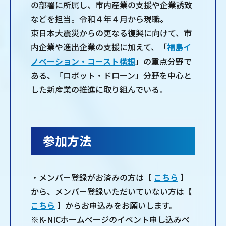
の部署に所属し、市内産業の支援や企業誘致
などを担当。令和４年４月から現職。
東日本大震災からの更なる復興に向けて、市
内企業や進出企業の支援に加えて、「
福島イ
ノベーション・コースト構想
」の重点分野で
ある、「ロボット・ドローン」分野を中心と
した新産業の推進に取り組んでいる。
参加方法
・メンバー登録がお済みの方は【
こちら
】
から、メンバー登録いただいていない方は【
こちら
】からお申込みをお願いします。
※K-NICホームページのイベント申し込みペ