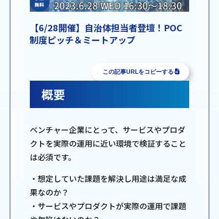
【6/28開催】自治体担当者登壇！POC
制度ピッチ＆ミートアップ
この記事URLをコピーする
概要
ベンチャー企業にとって、サービスやプロダ
クトを実際の運用に近い環境で検証すること
は必須です。
・想定していた課題を解決し用途は満足な成
果なのか？
・サービスやプロダクトが実際の運用で課題