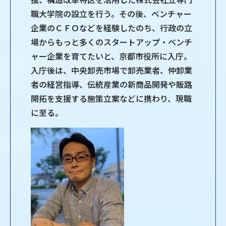
職大学院の設立を行う。その後、ベンチャー
企業のＣＦＯなどを経験したのち、行政の立
場からもっと多くのスタートアップ・ベンチ
ャー企業を育てたいと、京都市役所に入庁。
入庁後は、中央卸売市場で卸売業者、仲卸業
者の経営指導、伝統産業の新商品開発や販路
開拓を支援する施策立案などに携わり、現職
に至る。