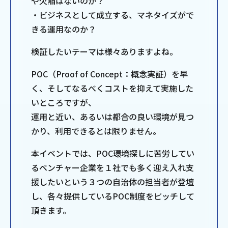
や欠陥はないのか？
・ビジネスとして成立する、マネタイズがで
きる運用なのか？
検証したいテーマは様々ありますよね。
POC（Proof of Concept：概念実証）を早
く、そしてなるべくコストを抑えて実施した
いところですが、
運用と近い、あるいは都合の良い環境が見つ
かり、利用できるとは限りません。
本イベントでは、POC環境探しに苦労してい
るベンチャー企業を１社でも多く迎え入れ支
援したいという３つの自治体の担当者が登壇
し、各々提供しているPOC制度をピッチして
頂きます。