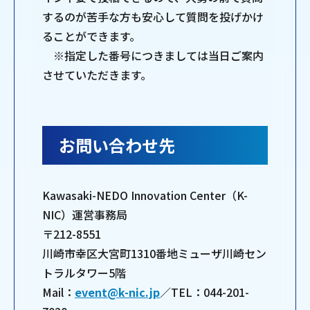
するのが苦手な方も安心して質問を投げかけ
ることができます。
※指定した番号につきましては当日ご案内
させていただきます。
お問い合わせ先
Kawasaki-NEDO Innovation Center（K-
NIC）運営事務局
〒212-8551
川崎市幸区大宮町1310番地ミューザ川崎セン
トラルタワー5階
Mail：
event@k-nic.jp
／TEL：044-201-