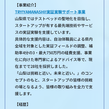
【事業紹介】
TRY!YAMANASHI!実証実験サポート事業
山梨県ではテストベッドの聖地化を目指し、
スタートアップが有する最先端技術やサービ
スの実証実験を支援しています。
具体的な支援内容は、自治体職員による県内
全域を対象とした実証フィールドの調整、補
助率4分の3・最大750万円の経費支援、事業
化に向けた専門家によるアドバイス等で、現
在までで28社を採択しました。
「山梨は挑戦と近い。未来と近い。」のコン
セプトのもと、スタートアップの皆様の挑戦
の場となるよう、皆様の取り組みを全力で支
援します。
【経歴】