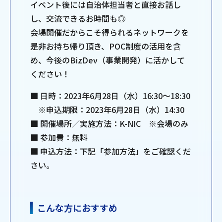
イベント後には自治体担当者と直接お話し
し、交流できるお時間も◎
会場開催だからこそ得られるネットワークを
是非お持ち帰り頂き、POC制度の活用を含
め、今後のBizDev（事業開発）に活かして
ください！
■ 日時：2023年6月28日（水）16:30～18:30
※申込期限：2023年6月28日（水）14:30
■ 開催場所／実施方法：K-NIC ※会場のみ
■ 参加費：無料
■ 申込方法：下記「参加方法」をご確認くだ
さい。
こんな方におすすめ