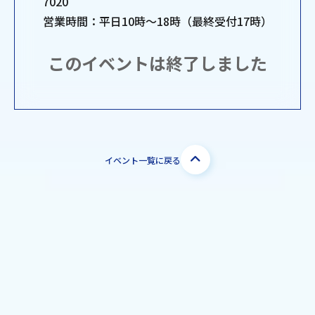
7020
営業時間：平日10時～18時（最終受付17時）
このイベントは終了しました
イベント一覧に戻る