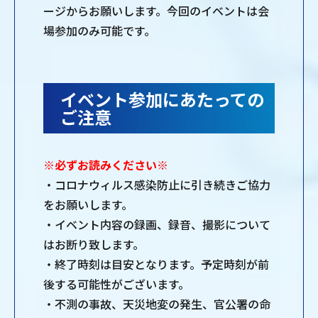
ージからお願いします。今回のイベントは会
場参加のみ可能です。
イベント参加にあたっての
ご注意
※必ずお読みください※
・コロナウィルス感染防止に引き続きご協力
をお願いします。
・イベント内容の録画、録音、撮影について
はお断り致します。
・終了時刻は目安となります。予定時刻が前
後する可能性がございます。
・不測の事故、天災地変の発生、官公署の命