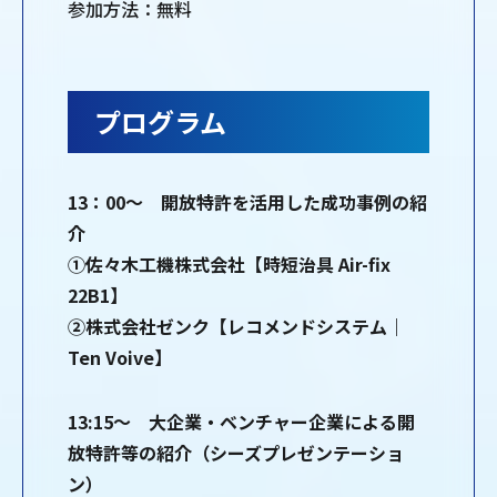
参加方法：無料
プログラム
13：00～ 開放特許を活用した成功事例の紹
介
①佐々木工機株式会社【時短治具 Air-fix
22B1】
②株式会社ゼンク【レコメンドシステム｜
Ten Voive】
13:15～ 大企業・ベンチャー企業による開
放特許等の紹介（シーズプレゼンテーショ
ン）