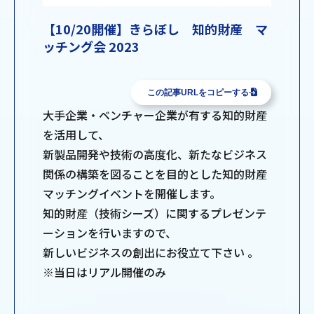
【10/20開催】きらぼし 知的財産 マ
ッチング会 2023
この記事URLをコピーする
大手企業・ベンチャー企業が有する知的財産
を活用して、
新製品開発や技術の高度化、新たなビジネス
関係の構築を図ることを目的とした知的財産
マッチングイベントを開催します。
知的財産（技術シーズ）に関するプレゼンテ
ーションを行いますので、
新しいビジネスの創出にお役立て下さい 。
※当日はリアル開催のみ