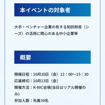
本イベントの対象者
大手・ベンチャー企業の有する知的財産（シ
ーズ）の活用に関心のある中小企業等
概要
開催日程：10月20日（金）13：00～15：30
応募締切：10月13日（金）
開催方法：K-NIC会場(当日はリアル開催の
み)
参加人数：先着30名