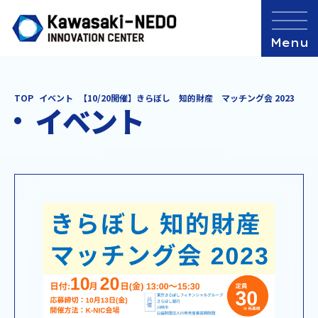
TOP
イベント
【10/20開催】きらぼし 知的財産 マッチング会 2023
イベント