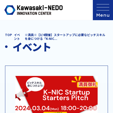
TOP
イベ
※満員※【3/4開催】スタートアップに必要なピッチスキル
ント
を身につける「K-NIC...
イベント