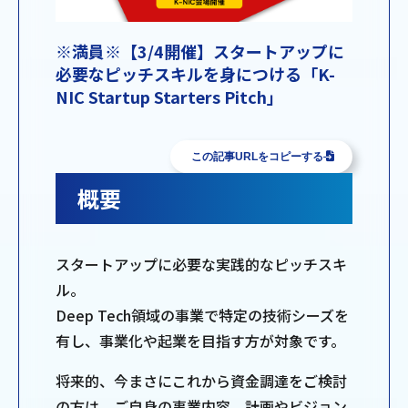
※満員※【3/4開催】スタートアップに
必要なピッチスキルを身につける「K-
NIC Startup Starters Pitch」
この記事URLをコピーする
概要
スタートアップに必要な実践的なピッチスキ
ル。
Deep Tech領域の事業で特定の技術シーズを
有し、事業化や起業を目指す方が対象です。
将来的、今まさにこれから資金調達をご検討
の方は、ご自身の事業内容、計画やビジョン