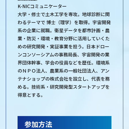
K-NICコミュニケーター
大学・修士で土木工学を専攻。地球診断に関
わるテーマで 博士（理学）を取得。宇宙開発
系の企業に就職。衛星データを都市計画・農
業・防災・環境・教育分野に活用していくた
めの研究開発・実証事業を担う。日本ドロー
ンコンソーシアムの事務局長、宇宙開発の業
界団体幹事、学会の役員などを歴任。環境系
のＮＰＯ法人、農業系の一般社団法人、アン
テナショップの株式会社を設立し、代表を務
める。技術系・研究開発型スタートアップを
得意とする。
参加方法