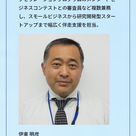
ジネスコンテストとの審査員など複数兼務
し、スモールビジネスから研究開発型スター
トアップまで幅広く伴走支援を担当。
伊東 明彦