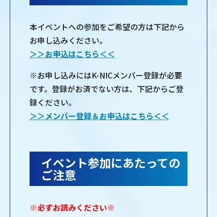
本イベントへの参加をご希望の方は下記から
お申し込みください。
＞＞お申込はこちら＜＜
※お申し込みにはK-NICメンバー登録が必要
です。登録がお済でない方は、下記からご登
録ください。
＞＞メンバー登録＆お申込はこちら＜＜
イベント参加にあたっての
ご注意
※必ずお読みください※