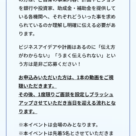
を銀行や投資家、助成金・補助金を提供して
いる各機関へ、それぞれどういった事を求め
られているのか理解し明確に伝える必要があ
ります。
ビジネスアイデアや計画はあるのに「伝え方
がわからない」「うまく伝えられない」とい
う方は是非ご応募ください！
お申込みいただいた方は、1本の動画をご視
聴いただきます。
その後、1度限りご面談を設定しブラッシュ
アップさせていただき当日を迎える流れとな
ります。
※本イベントは会場のみとなります。
※本イベントは先着5名とさせていただきま