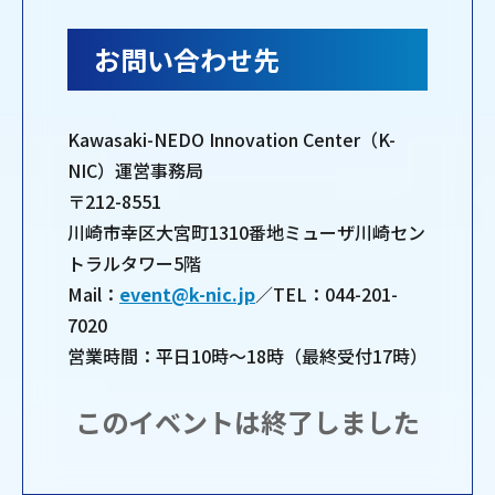
お問い合わせ先
Kawasaki-NEDO Innovation Center（K-
NIC）運営事務局
〒212-8551
川崎市幸区大宮町1310番地ミューザ川崎セン
トラルタワー5階
Mail：
event@k-nic.jp
／TEL：044-201-
7020
営業時間：平日10時～18時（最終受付17時）
このイベントは終了しました