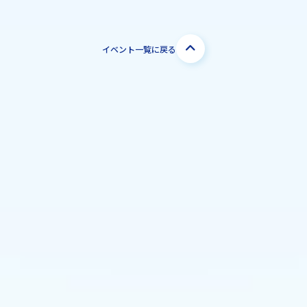
イベント一覧に戻る