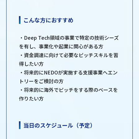
こんな方におすすめ
・Deep Tech領域の事業で特定の技術シーズ
を有し、事業化や起業に関心がある方
・資金調達に向けて必要なピッチスキルを習
得したい方
・将来的にNEDOが実施する支援事業へエン
トリーをご検討の方
・将来的に海外でピッチをする際のベースを
作りたい方
当日のスケジュール（予定）