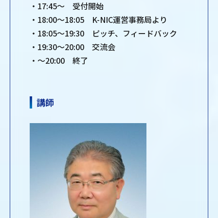
・17:45～ 受付開始
・18:00～18:05 K-NIC運営事務局より
・18:05～19:30 ピッチ、フィードバック
・19:30～20:00 交流会
・～20:00 終了
講師