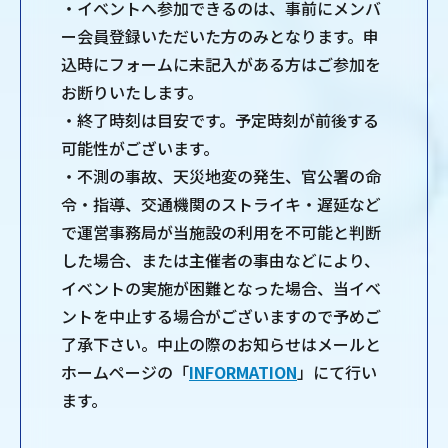
・イベントへ参加できるのは、事前にメンバ
ー会員登録いただいた方のみとなります。申
込時にフォームに未記入がある方はご参加を
お断りいたします。
・終了時刻は目安です。予定時刻が前後する
可能性がございます。
・不測の事故、天災地変の発生、官公署の命
令・指導、交通機関のストライキ・遅延など
で運営事務局が当施設の利用を不可能と判断
した場合、または主催者の事由などにより、
イベントの実施が困難となった場合、当イベ
ントを中止する場合がございますので予めご
了承下さい。中止の際のお知らせはメールと
ホームページの「
INFORMATION
」にて行い
ます。