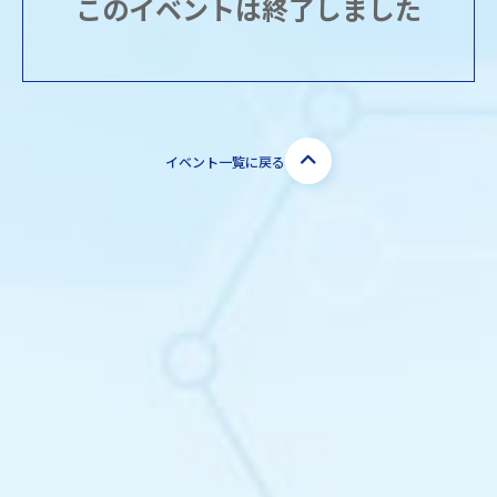
このイベントは終了しました
イベント一覧に戻る