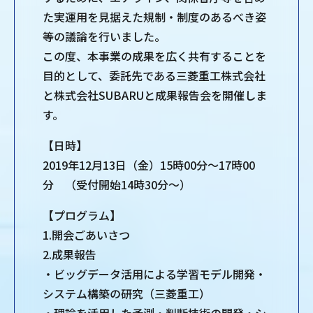
た実運用を見据えた規制・制度のあるべき姿
等の議論を行いました。
この度、本事業の成果を広く共有することを
目的として、委託先である三菱重工株式会社
と株式会社SUBARUと成果報告会を開催しま
す。
【日時】
2019年12月13日（金）15時00分～17時00
分 （受付開始14時30分～）
【プログラム】
1.開会ごあいさつ
2.成果報告
・ビッグデータ活用による学習モデル開発・
システム構築の研究（三菱重工）