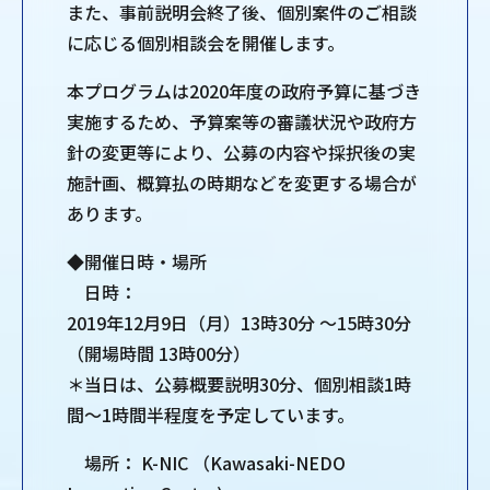
また、事前説明会終了後、個別案件のご相談
に応じる個別相談会を開催します。
本プログラムは2020年度の政府予算に基づき
実施するため、予算案等の審議状況や政府方
針の変更等により、公募の内容や採択後の実
施計画、概算払の時期などを変更する場合が
あります。
◆開催日時・場所
日時：
2019年12月9日（月）13時30分 ～15時30分
（開場時間 13時00分）
＊当日は、公募概要説明30分、個別相談1時
間～1時間半程度を予定しています。
場所： K-NIC （Kawasaki-NEDO