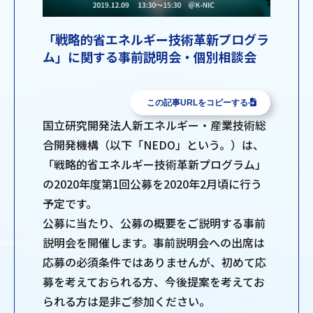
「戦略的省エネルギー技術革新プログラ
ム」に関する事前説明会・個別相談会
この記事URLをコピーする
国立研究開発法人新エネルギー・産業技術総
合開発機構（以下「NEDO」という。）は、
「戦略的省エネルギー技術革新プログラム」
の2020年度第1回公募を2020年2月頃に行う
予定です。
公募に当たり、公募の概要をご説明する事前
説明会を開催します。事前説明会への出席は
応募の必須条件ではありませんが、初めて応
募を考えておられる方、今後提案を考えてお
られる方は是非ご参加ください。