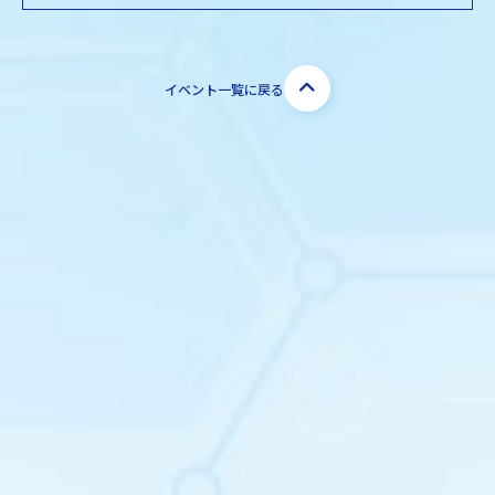
イベント一覧に戻る