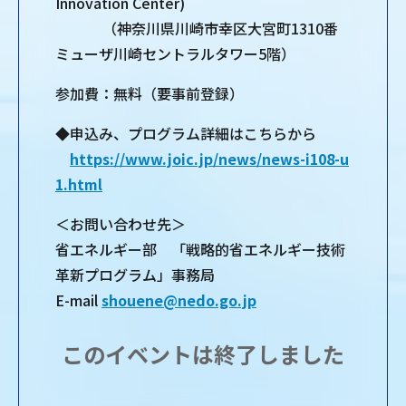
Innovation Center)
（神奈川県川崎市幸区大宮町1310番
ミューザ川崎セントラルタワー5階）
参加費：無料（要事前登録）
◆申込み、プログラム詳細はこちらから
https://www.joic.jp/news/news-i108-u
1.html
＜お問い合わせ先＞
省エネルギー部 「戦略的省エネルギー技術
革新プログラム」事務局
E-mail
shouene@nedo.go.jp
このイベントは終了しました