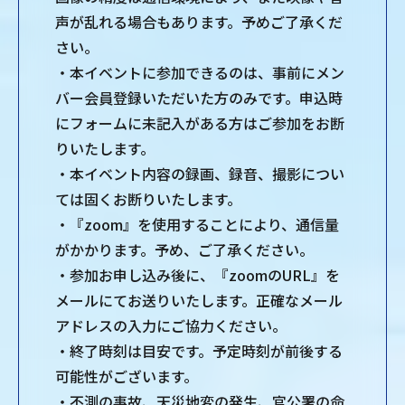
声が乱れる場合もあります。予めご了承くだ
さい。
・本イベントに参加できるのは、事前にメン
バー会員登録いただいた方のみです。申込時
にフォームに未記入がある方はご参加をお断
りいたします。
・本イベント内容の録画、録音、撮影につい
ては固くお断りいたします。
・『zoom』を使用することにより、通信量
がかかります。予め、ご了承ください。
・参加お申し込み後に、『zoomのURL』を
メールにてお送りいたします。正確なメール
アドレスの入力にご協力ください。
・終了時刻は目安です。予定時刻が前後する
可能性がございます。
・不測の事故、天災地変の発生、官公署の命