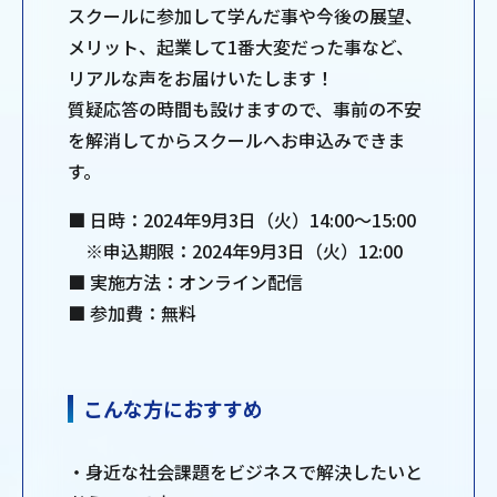
スクールに参加して学んだ事や今後の展望、
メリット、起業して1番大変だった事など、
リアルな声をお届けいたします！
質疑応答の時間も設けますので、事前の不安
を解消してからスクールへお申込みできま
す。
■ 日時：2024年9月3日（火）14:00～15:00
※申込期限：2024年9月3日（火）12:00
■ 実施方法：オンライン配信
■ 参加費：無料
こんな方におすすめ
・身近な社会課題をビジネスで解決したいと