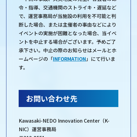
令・指導、交通機関のストライキ・遅延など
で、運営事務局が当施設の利用を不可能と判
断した場合、または主催者の事由などにより
イベントの実施が困難となった場合、当イベ
ントを中止する場合がございます。予めご了
承下さい。中止の際のお知らせはメールとホ
ームページの「
INFORMATION
」にて行いま
す。
お問い合わせ先
Kawasaki-NEDO Innovation Center（K-
NIC）運営事務局