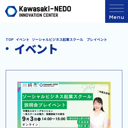
TOP
イベント
ソーシャルビジネス起業スクール プレイベント
イベント