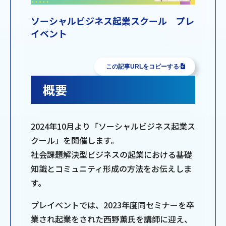
ソーシャルビジネス起業スクール プレ
イベント
この記事URLをコピーする
概要
2024年10月より「ソーシャルビジネス起業ス
クール」を開催します。
社会課題解決型ビジネスの起業における基礎
知識とコミュニティ形成の方法をお伝えしま
す。
プレイベントでは、2023年度同セミナーを卒
業され起業をされた西野薫氏を講師に迎え、