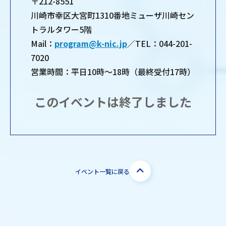
〒212-8551
川崎市幸区大宮町1310番地ミューザ川崎セン
トラルタワー5階
Mail：
program@k-nic.jp
／TEL：044-201-
7020
営業時間：平日10時～18時（最終受付17時）
このイベントは終了しました
イベント一覧に戻る