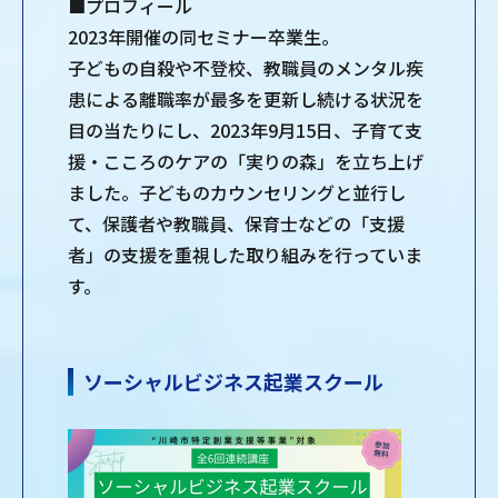
■プロフィール
2023年開催の同セミナー卒業生。
子どもの自殺や不登校、教職員のメンタル疾
患による離職率が最多を更新し続ける状況を
目の当たりにし、2023年9月15日、子育て支
援・こころのケアの「実りの森」を立ち上げ
ました。子どものカウンセリングと並行し
て、保護者や教職員、保育士などの「支援
者」の支援を重視した取り組みを行っていま
す。
ソーシャルビジネス起業スクール