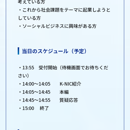
考えている方
・これから社会課題をテーマに起業しようと
している方
・ソーシャルビジネスに興味がある方
当日のスケジュール（予定）
・13:55 受付開始（待機画面でお待ちくだ
さい）
・14:00～14:05 K-NIC紹介
・14:05～14:45 本編
・14:45～14:55 質疑応答
・15:00 終了