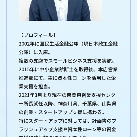
【プロフィール】
2002年に国民生活金融公庫（現日本政策金融
公庫）に入庫。
複数の支店でスモールビジネス支援を実施。
2015年に中小企業診断士を取得後、本店営業
推進部にて、主に資本性ローンを活用した企
業支援を担当。
2021年3月より現在の南関東創業支援センタ
ー所長就任以降、神奈川県、千葉県、山梨県
の創業・スタートアップ支援に携わる。
特にスタートアップに対しては、計画書のブ
ラッシュアップ支援や資本性ローン等の資金