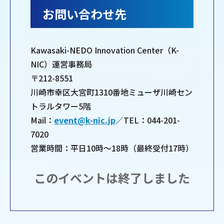
お問い合わせ先
Kawasaki-NEDO Innovation Center（K-
NIC）運営事務局
〒212-8551
川崎市幸区大宮町1310番地ミューザ川崎セン
トラルタワー5階
Mail：
event@k-nic.jp
／TEL：044-201-
7020
営業時間：平日10時～18時（最終受付17時）
このイベントは終了しました