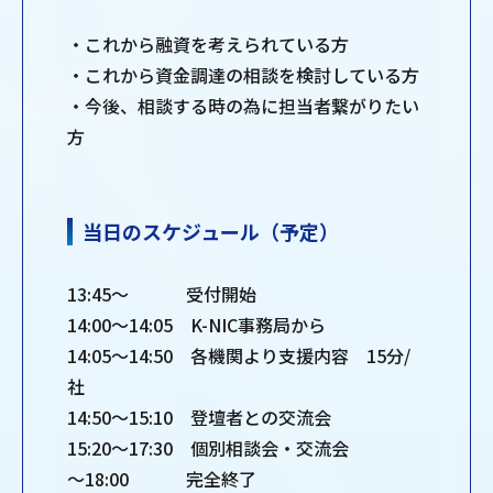
・これから融資を考えられている方
・これから資金調達の相談を検討している方
・今後、相談する時の為に担当者繋がりたい
方
当日のスケジュール（予定）
13:45～ 受付開始
14:00～14:05 K-NIC事務局から
14:05～14:50 各機関より支援内容 15分/
社
14:50～15:10 登壇者との交流会
15:20～17:30 個別相談会・交流会
～18:00 完全終了