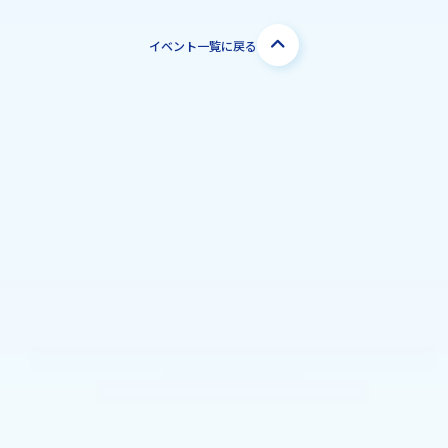
イベント一覧に戻る