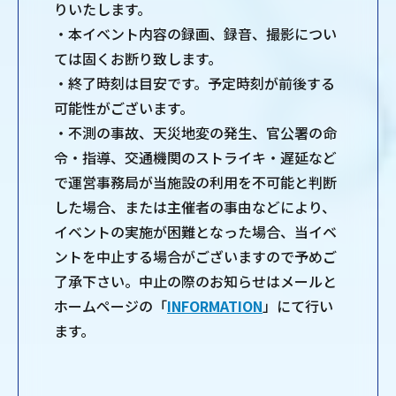
りいたします。
・本イベント内容の録画、録音、撮影につい
ては固くお断り致します。
・終了時刻は目安です。予定時刻が前後する
可能性がございます。
・不測の事故、天災地変の発生、官公署の命
令・指導、交通機関のストライキ・遅延など
で運営事務局が当施設の利用を不可能と判断
した場合、または主催者の事由などにより、
イベントの実施が困難となった場合、当イベ
ントを中止する場合がございますので予めご
了承下さい。中止の際のお知らせはメールと
ホームページの「
INFORMATION
」にて行い
ます。