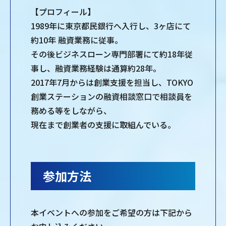
【プロフィール】
1989年に東京都民銀行へ入行し、3ヶ店にて
約10年 融資業務に従事。
その後ビジネスローン専門部署にて約18年従
事し、融資業務経験は通算約28年。
2017年7月からは創業支援を担当し、TOKYO
創業ステーションの融資相談窓口で相談員を
務める等をしながら、
現在まで創業者の支援に取組んでいる。
参加方法
本イベントへの参加をご希望の方は下記から