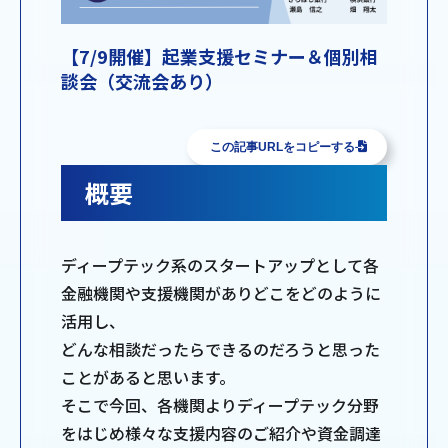
【7/9開催】起業支援セミナー＆個別相
談会（交流会あり）
この記事URLをコピーする
概要
ディープテック系のスタートアップとして各
金融機関や支援機関がありどこをどのように
活用し、
どんな相談だったらできるのだろうと思った
ことがあると思います。
そこで今回、各機関よりディープテック分野
をはじめ様々な支援内容のご紹介や資金調達