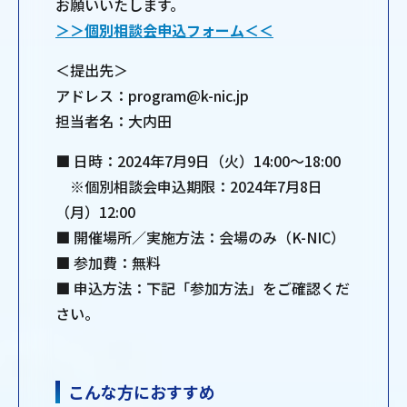
お願いいたします。
＞＞個別相談会申込フォーム＜＜
＜提出先＞
アドレス：program@k-nic.jp
担当者名：大内田
■ 日時：2024年7月9日（火）14:00～18:00
※個別相談会申込期限：2024年7月8日
（月）12:00
■ 開催場所／実施方法：会場のみ（K-NIC）
■ 参加費：無料
■ 申込方法：下記「参加方法」をご確認くだ
さい。
こんな方におすすめ