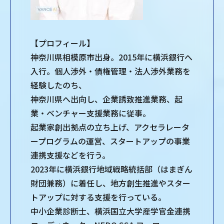
【プロフィール】
神奈川県相模原市出身。2015年に横浜銀行へ
入行。個人渉外・債権管理・法人渉外業務を
経験したのち、
神奈川県へ出向し、企業誘致推進業務、起
業・ベンチャー支援業務に従事。
起業家創出拠点の立ち上げ、アクセラレータ
ープログラムの運営、スタートアップの事業
連携支援などを行う。
2023年に横浜銀行地域戦略統括部（はまぎん
財団兼務）に着任し、地方創生推進やスター
トアップに対する支援を行っている。
中小企業診断士、横浜国立大学産学官金連携