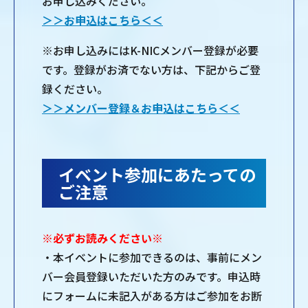
お申し込みください。
＞＞お申込はこちら＜＜
※お申し込みにはK-NICメンバー登録が必要
です。登録がお済でない方は、下記からご登
録ください。
＞＞メンバー登録＆お申込はこちら＜＜
イベント参加にあたっての
ご注意
※必ずお読みください※
・本イベントに参加できるのは、事前にメン
バー会員登録いただいた方のみです。申込時
にフォームに未記入がある方はご参加をお断