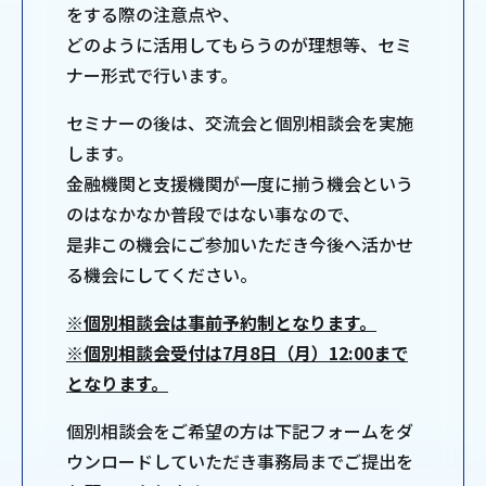
をする際の注意点や、
どのように活用してもらうのが理想等、セミ
ナー形式で行います。
セミナーの後は、交流会と個別相談会を実施
します。
金融機関と支援機関が一度に揃う機会という
のはなかなか普段ではない事なので、
是非この機会にご参加いただき今後へ活かせ
る機会にしてください。
※個別相談会は事前予約制となります。
※個別相談会受付は7月8日（月）12:00まで
となります。
個別相談会をご希望の方は下記フォームをダ
ウンロードしていただき事務局までご提出を