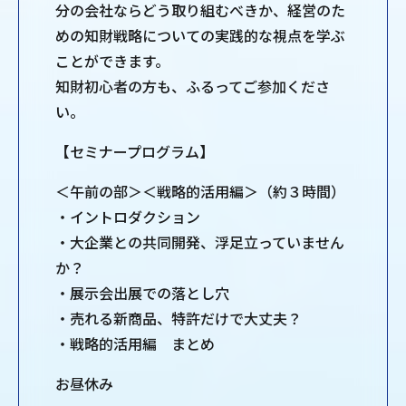
分の会社ならどう取り組むべきか、経営のた
めの知財戦略についての実践的な視点を学ぶ
ことができます。
知財初心者の方も、ふるってご参加くださ
い。
【セミナープログラム】
＜午前の部＞＜戦略的活用編＞（約３時間）
・イントロダクション
・大企業との共同開発、浮足立っていません
か？
・展示会出展での落とし穴
・売れる新商品、特許だけで大丈夫？
・戦略的活用編 まとめ
お昼休み