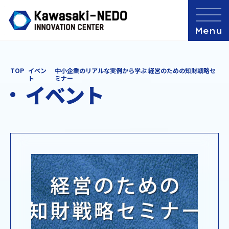
TOP
イベン
中小企業のリアルな実例から学ぶ 経営のための知財戦略セ
ト
ミナー
イベント