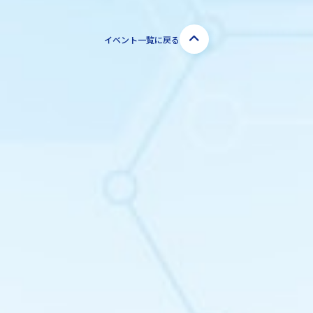
イベント一覧に戻る