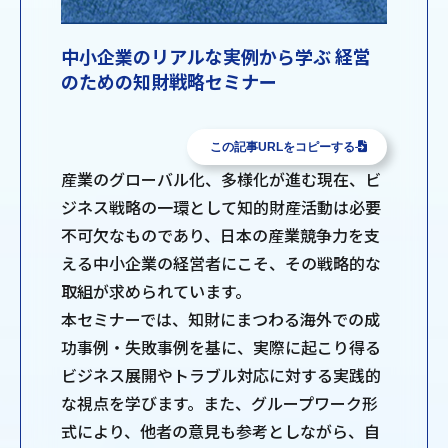
中小企業のリアルな実例から学ぶ 経営
のための知財戦略セミナー
この記事URLをコピーする
産業のグローバル化、多様化が進む現在、ビ
ジネス戦略の一環として知的財産活動は必要
不可欠なものであり、日本の産業競争力を支
える中小企業の経営者にこそ、その戦略的な
取組が求められています。
本セミナーでは、知財にまつわる海外での成
功事例・失敗事例を基に、実際に起こり得る
ビジネス展開やトラブル対応に対する実践的
な視点を学びます。また、グループワーク形
式により、他者の意見も参考としながら、自