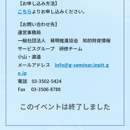
【お申し込み方法】
こちら
よりお申し込みください。
【お問い合わせ先】
運営事務局
一般社団法人 発明推進協会 知的財産情報
サービスグループ 研修チーム
小山・渡邉
メールアドレス
info@g-seminar.inpit.g
o.jp
電話 03-3502-5424
Fax 03-3506-8788
このイベントは終了しました