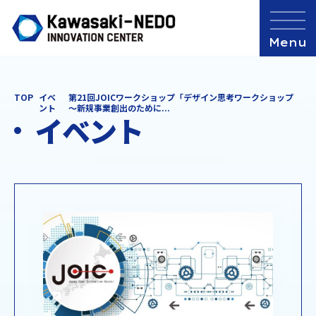
TOP
イベ
第21回JOICワークショップ「デザイン思考ワークショップ
ント
～新規事業創出のために...
イベント