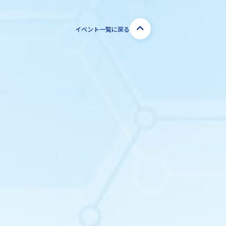
イベント一覧に戻る