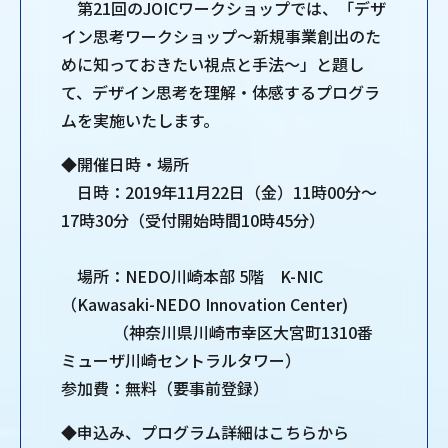
第21回のJOICワークショップでは、「デザ
イン思考ワークショップ〜新規事業創出のた
めに知っておきたい視点と手法〜」と題し
て、デザイン思考を理解・体感するプログラ
ムを実施いたします。
◆開催日時・場所
日時：2019年11月22日（金）11時00分～
17時30分（受付開始時間10時45分）
場所：NEDO川崎本部 5階 K-NIC
（Kawasaki-NEDO Innovation Center)
（神奈川県川崎市幸区大宮町1310番
ミューザ川崎セントラルタワー）
参加費：無料（要事前登録）
◆申込み、プログラム詳細はこちらから