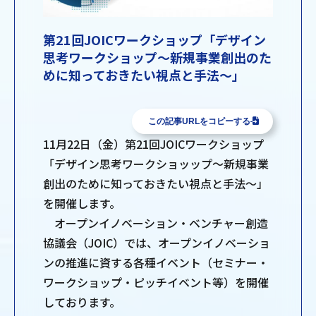
第21回JOICワークショップ「デザイン
思考ワークショップ～新規事業創出のた
めに知っておきたい視点と手法～」
この記事URLをコピーする
11月22日（金）第21回JOICワークショップ
「デザイン思考ワークショッップ～新規事業
創出のために知っておきたい視点と手法～」
を開催します。
オープンイノベーション・ベンチャー創造
協議会（JOIC）では、オープンイノベーショ
ンの推進に資する各種イベント（セミナー・
ワークショップ・ピッチイベント等）を開催
しております。