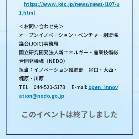
https://www.joic.jp/news/news-i107-u
1.html
＜お問い合わせ先＞
オープンイノベーション・ベンチャー創造協
議会(JOIC)事務局
国立研究開発法人新エネルギー・産業技術総
合開発機構（NEDO）
担当：イノベーション推進部 谷口・大西・
梶原・川原
TEL 044-520-5173 E-mail:
open_innov
ation@nedo.go.jp
このイベントは終了しました