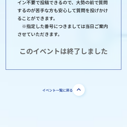
イン不要で投稿できるので、大勢の前で質問
するのが苦手な方も安心して質問を投げかけ
ることができます。
※指定した番号につきましては当日ご案内
させていただきます。
このイベントは終了しました
イベント一覧に戻る