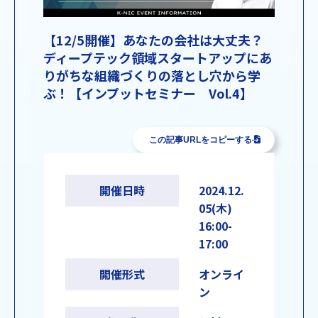
【12/5開催】あなたの会社は大丈夫？
ディープテック領域スタートアップにあ
りがちな組織づくりの落とし穴から学
ぶ！【インプットセミナー Vol.4】
この記事URLをコピーする
開催日時
2024.12.
05(木)
16:00-
17:00
開催形式
オンライ
ン