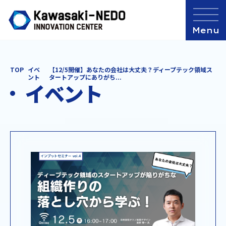
TOP
イベ
【12/5開催】あなたの会社は大丈夫？ディープテック領域ス
ント
タートアップにありがち...
イベント