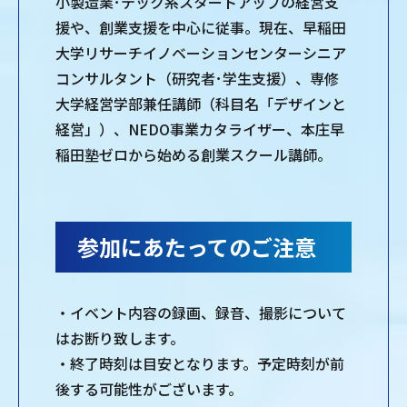
小製造業･テック系スタートアップの経営支
援や、創業支援を中心に従事。現在、早稲田
大学リサーチイノベーションセンターシニア
コンサルタント（研究者･学生支援）、専修
大学経営学部兼任講師（科目名「デザインと
経営」）、NEDO事業カタライザー、本庄早
稲田塾ゼロから始める創業スクール講師。
参加にあたってのご注意
・イベント内容の録画、録音、撮影について
はお断り致します。
・終了時刻は目安となります。予定時刻が前
後する可能性がございます。