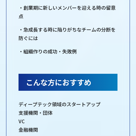
・創業期に新しいメンバーを迎える時の留意
点
・急成長する時に陥りがちなチームの分断を
防ぐには
・組織作りの成功・失敗例
こんな方におすすめ
ディープテック領域のスタートアップ
支援機関・団体
VC
金融機関