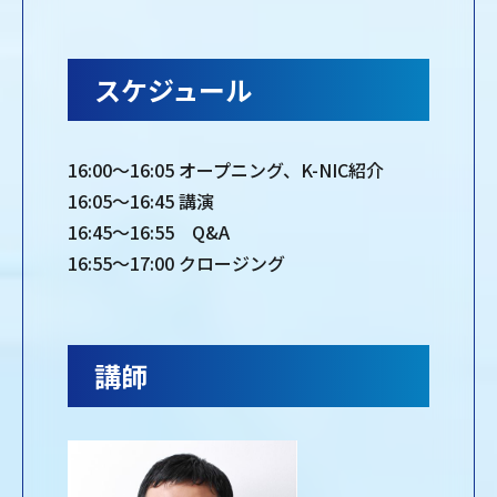
スケジュール
16:00～16:05 オープニング、K-NIC紹介
16:05～16:45 講演
16:45～16:55 Q&A
16:55～17:00 クロージング
講師