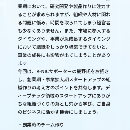
業期において、研究開発や製品作りに注力す
ることが求められますが、組織や人材に関わ
る問題に悩み、時間を取られてしまう経営者
も少なくありません。また、市場に参入する
タイミングや、事業が急成長するタイミング
において組織をしっかり構築できてないと、
事業の成長にも影響が出てしまうことがあり
ます。
今回は、K-NICサポーターの辰野氏をお招き
し、創業期・事業拡大期スタートアップの組
織作りの考え方のポイントを共有します。デ
ィープテック領域のスタートアップにありが
ちな組織づくりの落とし穴から学び、ご自身
のビジネスに活かす機会にしましょう。
・創業時のチーム作り