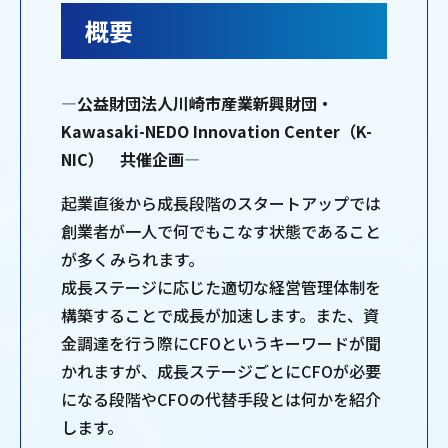
概要
―公益財団法人川崎市産業新興財団・
Kawasaki-NEDO Innovation Center（K-
NIC） 共催企画―
起業直後から成長段階のスタートアップでは
創業者が一人で何でもこなす状態であること
が多くみられます。
成長ステージに応じた適切な経営管理体制を
構築することで成長が加速します。また、資
金調達を行う際にCFOというキーワードが聞
かれますが、成長ステージごとにCFOが必要
になる段階やCFOの代替手段とは何かを紹介
します。