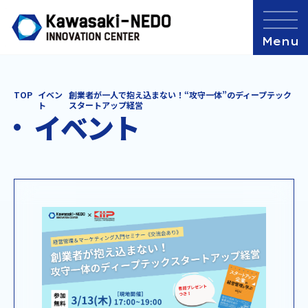
TOP
イベン
創業者が一人で抱え込まない！“攻守一体”のディープテック
ト
スタートアップ経営
イベント