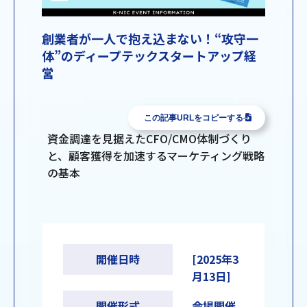
創業者が一人で抱え込まない！“攻守一
体”のディープテックスタートアップ経
営
この記事URLをコピーする
資金調達を見据えたCFO/CMO体制づくり
と、顧客獲得を加速するマーケティング戦略
の基本
開催日時
[2025年3
月13日]
開催形式
会場開催