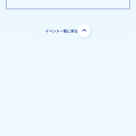
イベント一覧に戻る