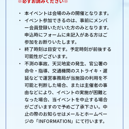
※必ずお読みください※
本イベントは会場のみの開催となります。
イベント参加できるのは、事前にメンバ
ー会員登録いただいた方のみとなります。
申込時にフォームに未記入がある方はご
参加をお断りいたします。
終了時刻は目安です。予定時刻が前後する
可能性がございます。
不測の事故、天災地変の発生、官公署の
命令・指導、交通機関のストライキ・遅
延などで運営事務局が当施設の利用を不
可能と判断した場合、または主催者の事
由などにより、イベントの実施が困難と
なった場合、当イベントを中止する場合
がございますので予めご了承下さい。中
止の際のお知らせはメールとホームペー
ジの「INFORMATION」にて行います。