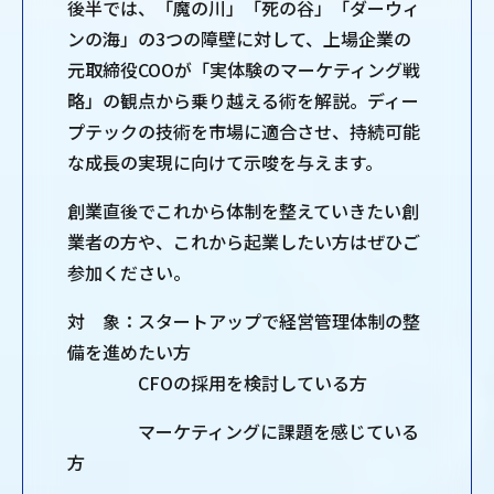
後半では、「魔の川」「死の谷」「ダーウィ
ンの海」の3つの障壁に対して、上場企業の
元取締役COOが「実体験のマーケティング戦
略」の観点から乗り越える術を解説。ディー
プテックの技術を市場に適合させ、持続可能
な成長の実現に向けて示唆を与えます。
創業直後でこれから体制を整えていきたい創
業者の方や、これから起業したい方はぜひご
参加ください。
対 象：スタートアップで経営管理体制の整
備を進めたい方
CFOの採用を検討している方
マーケティングに課題を感じている
方