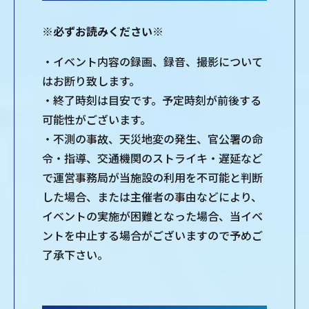
※必ずお読みください※
・イベント内容の録画、録音、撮影について
はお断り致します。
・終了時刻は目安です。予定時刻が前後する
可能性がございます。
・不測の事故、天災地変の発生、官公署の命
令・指導、交通機関のストライキ・遅延など
で運営事務局が当施設の利用を不可能と判断
した場合、または主催者の事由などにより、
イベントの実施が困難となった場合、当イベ
ントを中止する場合がございますので予めご
了承下さい。