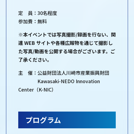
定 員：30名程度
参加費：無料
※本イベントでは写真撮影/録画を行ない、関
連 WEB サイトや各種広報物を通じて撮影し
た写真/動画を公開する場合がございます。ご
了承ください。
主 催：公益財団法人川崎市産業振興財団
Kawasaki-NEDO Innovation
Center（K-NIC）
プログラム