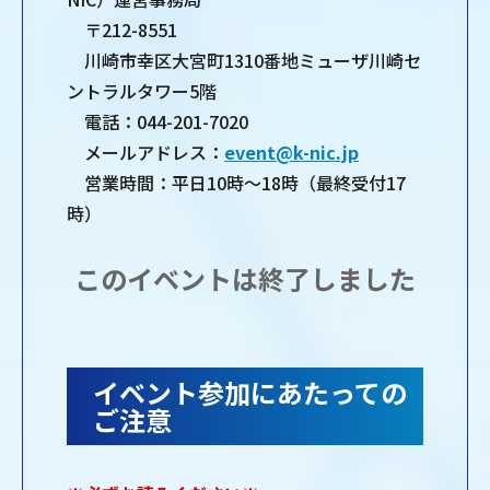
〒212-8551
川崎市幸区大宮町1310番地ミューザ川崎セ
ントラルタワー5階
電話：044-201-7020
メールアドレス：
event@k-nic.jp
営業時間：平日10時～18時（最終受付17
時）
このイベントは終了しました
イベント参加にあたっての
ご注意