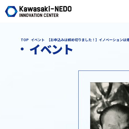
TOP
イベント
【お申込みは締め切りました！】イノベーションは
イベント