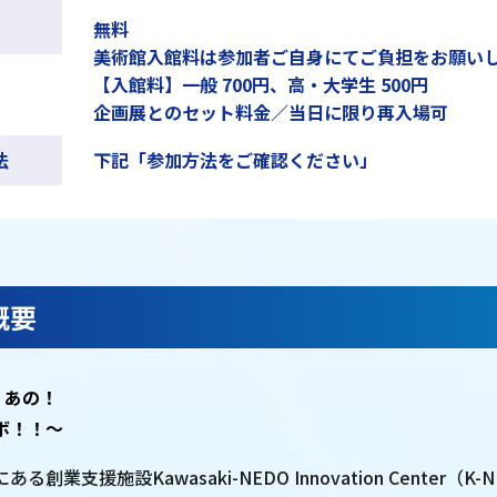
無料
美術館入館料は参加者ご自身にてご負担をお願い
【入館料】一般 700円、高・大学生 500円
企画展とのセット料金／当日に限り再入場可
法
下記「参加方法をご確認ください」
概要
、あの！
ボ！！～
創業支援施設Kawasaki-NEDO Innovation Center（K