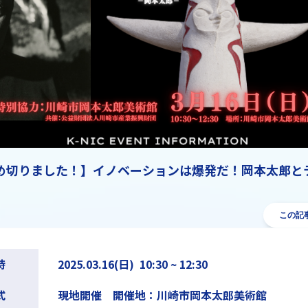
め切りました！】イノベーションは爆発だ！岡本太郎と
この記
時
2025.03.16(日) 10:30 ~ 12:30
式
現地開催 開催地：川崎市岡本太郎美術館