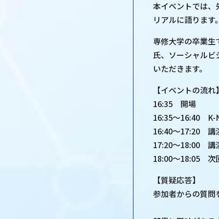
本イベントでは、
リアルに語ります
専修大学の卒業生で
氏、ソーシャルビ
いただきます。
【イベントの流れ
16:35 開場
16:35～16:40 
16:40～17:2
17:20～18:00
18:00～18:0
【質疑応答】
参加者からの質問