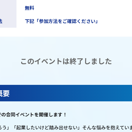
無料
法
下記「参加方法をご確認ください」
このイベントは終了しました
概要
Cでの合同イベントを開催します！
ろう」「起業したいけど踏み出せない」そんな悩みを抱えてい