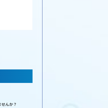
ませんか？