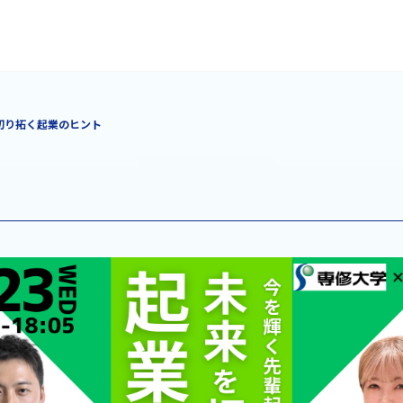
切り拓く起業のヒント