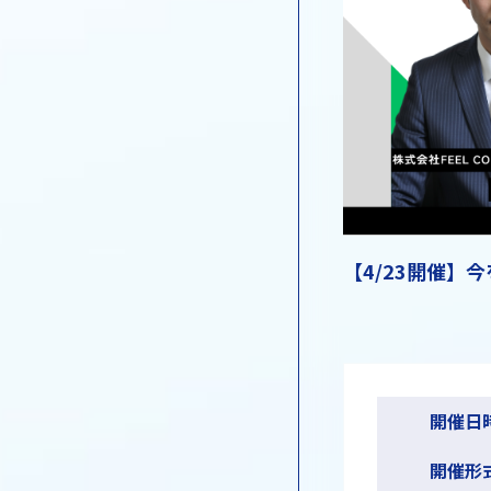
【4/23開催
開催日
開催形