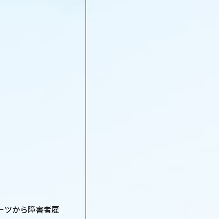
ーツから障害者雇