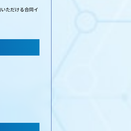
加いただける合同イ