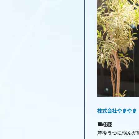
株式会社やまやま
■経歴
産後うつに悩んだ