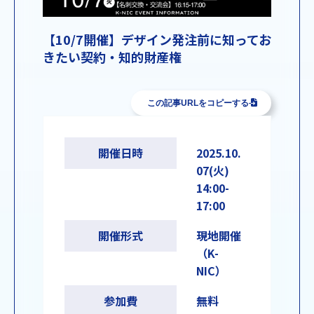
【10/7開催】デザイン発注前に知ってお
きたい契約・知的財産権
この記事URLをコピーする
開催日時
2025.10.
07(火)
14:00-
17:00
開催形式
現地開催
（K-
NIC）
参加費
無料