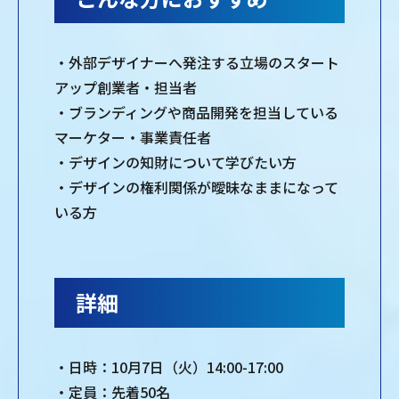
・外部デザイナーへ発注する立場のスタート
アップ創業者・担当者
・ブランディングや商品開発を担当している
マーケター・事業責任者
・デザインの知財について学びたい方
・デザインの権利関係が曖昧なままになって
いる方
詳細
・日時：10月7日（火）14:00-17:00
・定員：先着50名