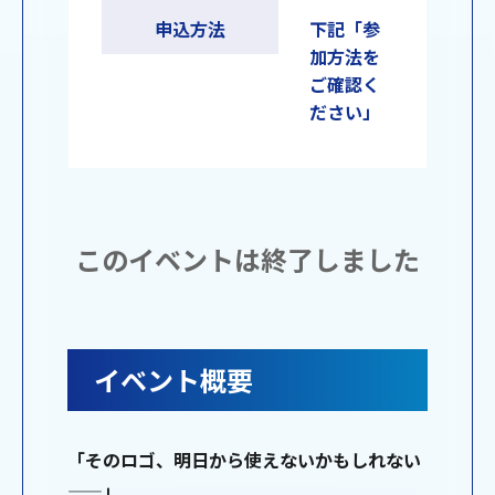
申込方法
下記「参
加方法を
ご確認く
ださい」
このイベントは終了しました
イベント概要
「そのロゴ、明日から使えないかもしれない
——」