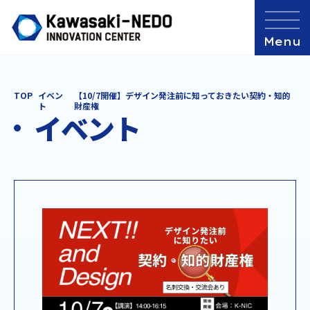
TOP
イベン
【10/7開催】デザイン発注前に知っておきたい契約・知的
ト
財産権
イベント