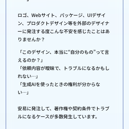
ロゴ、Webサイト、パッケージ、UIデザイ
ン、プロダクトデザイン等を外部のデザイナ
ーに発注する度こんな不安を感じたことはあ
りませんか？
「このデザイン、本当に“自分のもの”って言
えるのか？」
「依頼内容が曖昧で、トラブルになるかもし
れない…」
「生成AIを使ったときの権利が分からな
い…」
安易に発注して、著作権や契約条件でトラブ
ルになるケースが多数発生しています。