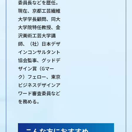
委員長などを歴任。
現在、京都工芸繊維
大学学長顧問、同大
大学院特任教授、金
沢美術工芸大学講
師、（社）日本デザ
インコンサルタント
協会監事、グッドデ
ザイン賞（Gマー
ク）フェロー、東京
ビジネスデザインア
ワード審査委員など
を務める。
こんな方におすすめ