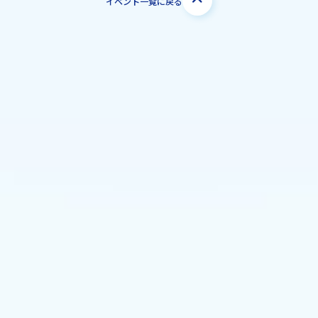
イベント一覧に戻る