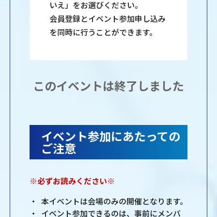
いえ」をお選びください。
会員登録とイベント参加申し込み
を同時に行うことができます。
このイベントは終了しました
イベント参加にあたっての
ご注意
※必ずお読みください※
本イベントは会場のみの開催となります。
イベント参加できるのは、事前にメンバ