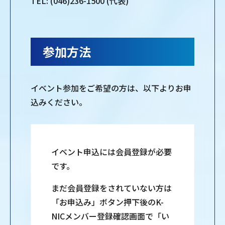
TEL: (046)236-1500 (代表)
参加方法
イベント参加をご希望の方は、以下よりお申
込みください。
イベント申込には会員登録が必要
です。
まだ会員登録をされていない方は
「お申込み」ボタン押下後のK-
NICメンバー登録確認画面で「い