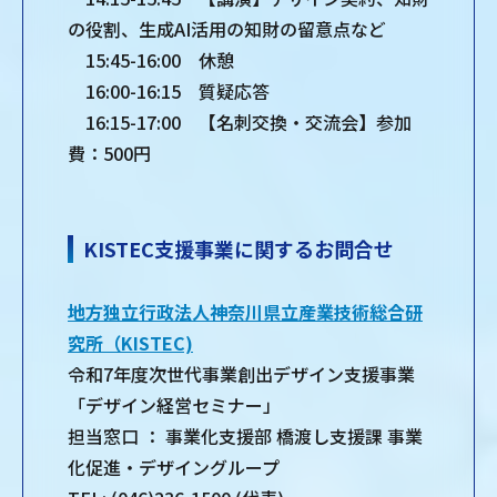
の役割、生成AI活用の知財の留意点など
15:45-16:00 休憩
16:00-16:15 質疑応答
16:15-17:00 【名刺交換・交流会】参加
費：500円
KISTEC支援事業に関するお問合せ
地方独立行政法人神奈川県立産業技術総合研
究所（KISTEC)
令和7年度次世代事業創出デザイン支援事業
「デザイン経営セミナー」
担当窓口 ： 事業化支援部 橋渡し支援課 事業
化促進・デザイングループ