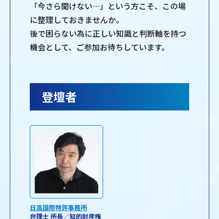
「今さら聞けない…」という方こそ、この場
に整理しておきませんか。
後で困らない為に正しい知識と判断軸を持つ
機会として、ご参加お待ちしています。
登壇者
日高国際特許事務所
弁理士 所長／知的財産権