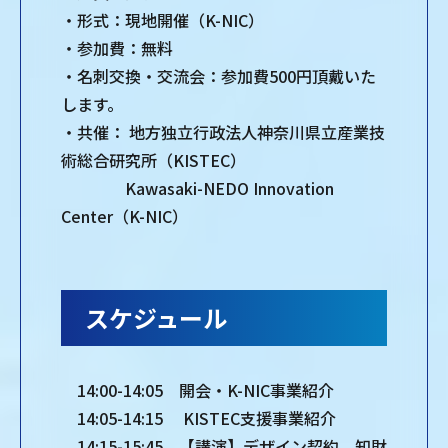
・形式：現地開催（K-NIC）
・参加費：無料
・名刺交換・交流会：参加費500円頂戴いた
します。
・共催： 地方独立行政法人神奈川県立産業技
術総合研究所（KISTEC）
Kawasaki-NEDO Innovation
Center（K-NIC）
スケジュール
14:00-14:05 開会・K-NIC事業紹介
14:05-14:15 KISTEC支援事業紹介
14:15-15:45 【講演】デザイン契約、知財