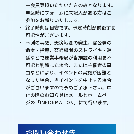
ー会員登録いただいた方のみとなります。
申込時にフォームに未記入がある方はご
参加をお断りいたします。
終了時刻は目安です。予定時刻が前後する
可能性がございます。
不測の事故、天災地変の発生、官公署の
命令・指導、交通機関のストライキ・遅
延などで運営事務局が当施設の利用を不
可能と判断した場合、または主催者の事
由などにより、イベントの実施が困難と
なった場合、当イベントを中止する場合
がございますので予めご了承下さい。中
止の際のお知らせはメールとホームペー
ジの「INFORMATION」にて行います。
お問い合わせ先