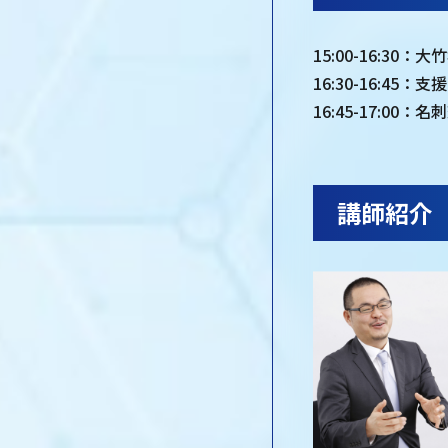
15:00-16:3
16:30-16:45
16:45-17:00：
講師紹介