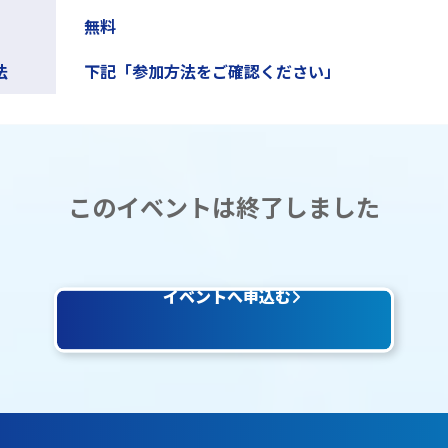
無料
法
下記「参加方法をご確認ください」
このイベントは終了しました
イベントへ申込む