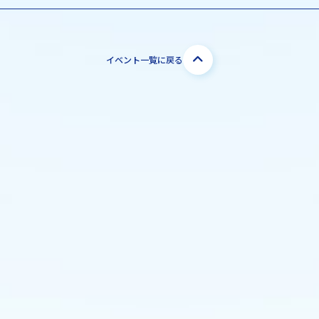
イベント一覧に戻る