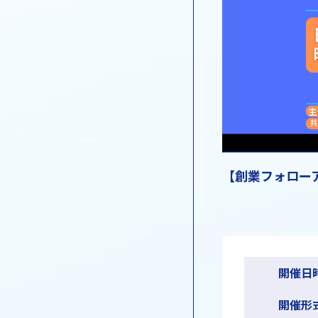
【創業フォロー
開催日
開催形