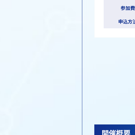
参加費
申込方
開催概要