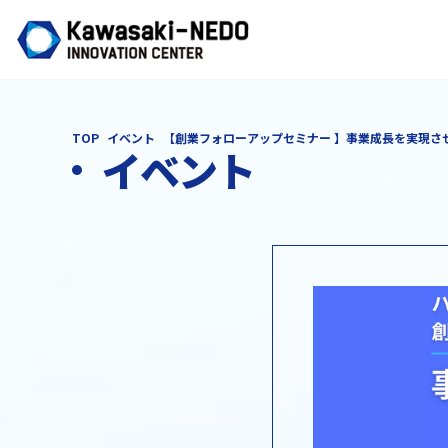
TOP
イベント
【創業フォローアップセミナー 】事業成長を実現さ
イベント