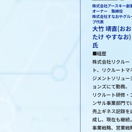
株式会社アースキー創
オーナー 取締役
株式会社すなおやグル
プ代表
大竹 靖直(おお
たけ やすなお)
氏
■経歴
株式会社リクルー
ト、リクルートマ
ジメントソリュー
ョンズにて勤務。
リクルート研修・
ンサル事業部門で
売上ギネス記録を
成し、現在も継続
事業戦略、営業戦