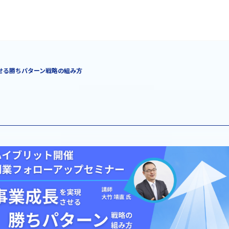
せる勝ちパターン戦略の組み方