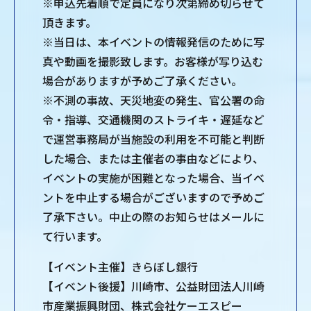
※申込先着順で定員になり次第締め切らせて
頂きます。
※当日は、本イベントの情報発信のために写
真や動画を撮影致します。お客様が写り込む
場合がありますが予めご了承ください。
※不測の事故、天災地変の発生、官公署の命
令・指導、交通機関のストライキ・遅延など
で運営事務局が当施設の利用を不可能と判断
した場合、または主催者の事由などにより、
イベントの実施が困難となった場合、当イベ
ントを中止する場合がございますので予めご
了承下さい。中止の際のお知らせはメールに
て行います。
【イベント主催】きらぼし銀行
【イベント後援】川崎市、公益財団法人川崎
市産業振興財団、株式会社ケーエスピー