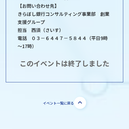
【お問い合わせ先】
きらぼし銀行コンサルティング事業部 創業
支援グループ
担当 西須（さいす）
電話 ０３－６４４７－５８４４（平日9時
～17時）
このイベントは終了しました
イベント一覧に戻る