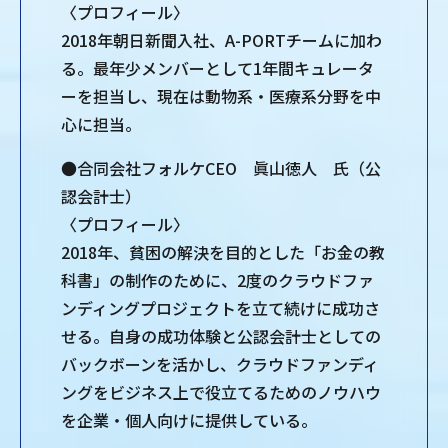
〈プロフィール〉
2018年朝日新聞入社、A-PORTチームに加わ
る。最年少メンバーとして1年間キュレータ
ーを担当し、現在は動物系・医療系分野を中
心に担当。
●合同会社フォルケCEO 眞山徳人 氏（公
認会計士）
〈プロフィール〉
2018年、貧困の解決を目的とした「お金の教
科書」の制作のために、2度のクラウドファ
ンディングプロジェクトを立て続けに成功さ
せる。自身の成功体験と公認会計士としての
バックボーンを活かし、クラウドファンディ
ングをビジネス上で役立てるためのノウハウ
を企業・個人向けに提供している。