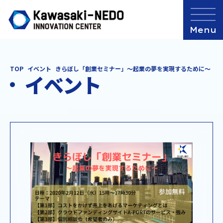
TOP
イベント
きらぼし「創業セミナー」～起業の夢を実現するために～
イベント