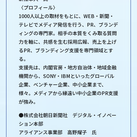
〈プロフィール〉
1000人以上の取材をもとに、WEB・新聞・
テレビでメディア発信を行う、PR、ブランデ
ィングの専門家。相手の本質をくみ取る質問
力を軸に、共感を生む採用広報、売上を上げ
るPR、ブランディング支援を専門領域とす
る。
支援先は、内閣官房・地方自治体・地域金融
機関から、SONY・IBMといったグローバル
企業、ベンチャー企業、中小企業まで、
様々。メディアから縁遠い中小企業のPR支援
が強み。
●株式会社朝日新聞社 デジタル・イノベー
ション本部
アライアンス事業部 高野耀子 氏