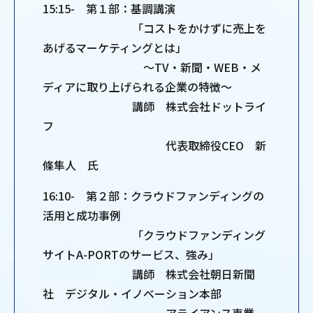
15:15- 第１部：基調講演
「コストをかけずに売上を
あげるマーケティングとは」
～TV・新聞・WEB・メ
ディアに取り上げられる企業の特徴～
講師 株式会社ドットライ
フ
代表取締役CEO 新
條隼人 氏
16:10- 第２部：クラウドファンディングの
活用と成功事例
「クラウドファンディング
サイトA-PORTのサービス、強み」
講師 株式会社朝日新聞
社 デジタル・イノベーション本部