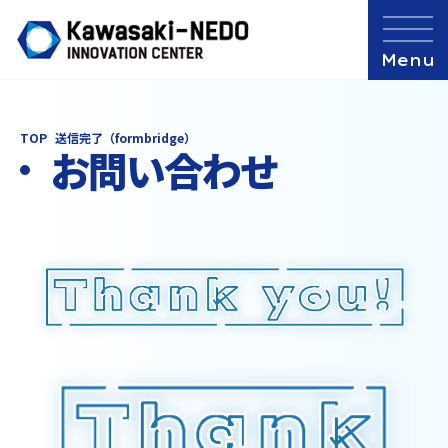
TOP
送信完了（formbridge）
お問い合わせ