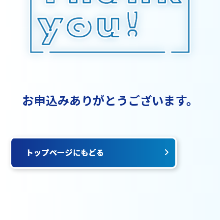
お申込みありがとうございます。
トップページにもどる