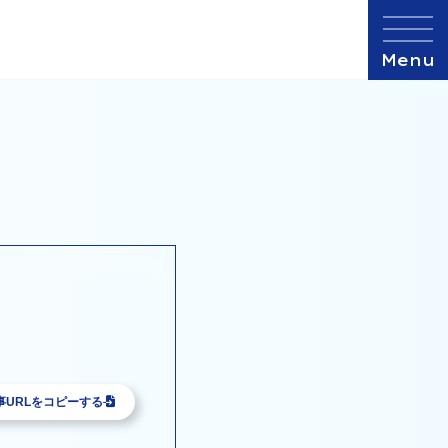
事URLをコピーする