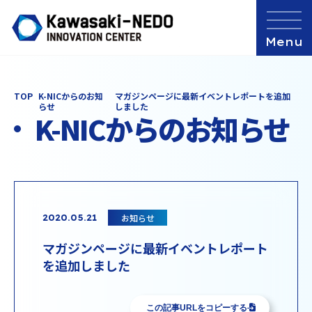
TOP
K-NICからのお知
マガジンページに最新イベントレポートを追加
らせ
しました
K-NICからのお知らせ
お知らせ
2020.05.21
マガジンページに最新イベントレポート
を追加しました
この記事URLをコピーする