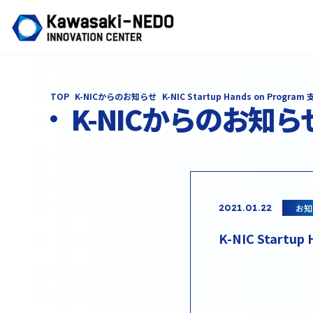
TOP
K-NICからのお知らせ
K-NIC Startup Hands on Progr
K-NICからのお知ら
お知
2021.01.22
K-NIC Start