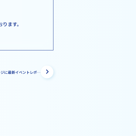
おります。
マガジンページに最新イベントレポートを追加しました