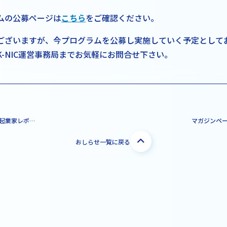
ムの公募ページは
こちら
をご確認ください。
ございますが、今プログラムを公募し実施していく予定として
-NIC運営事務局までお気軽にお問合せ下さい。
マガジンページに最新の起業家レポートを追加しました
おしらせ一覧に戻る