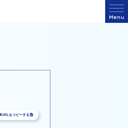
事URLをコピーする