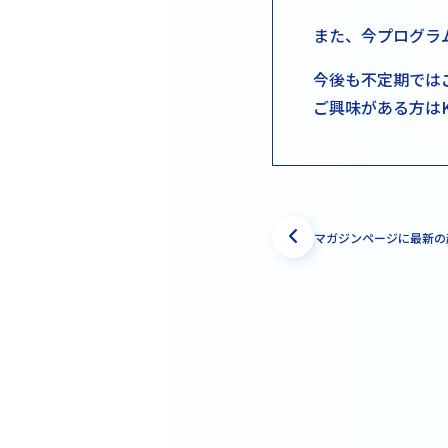
また、今プログラ
今後も不定期では
ご興味がある方はK