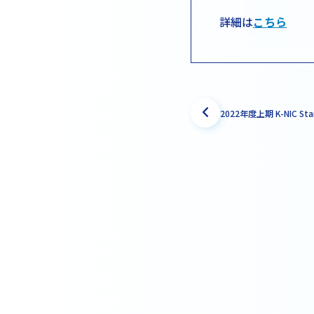
詳細は
こちら