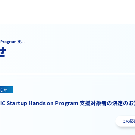
Program 支...
せ
らせ
IC Startup Hands on Program 支援対象者の決定
この記