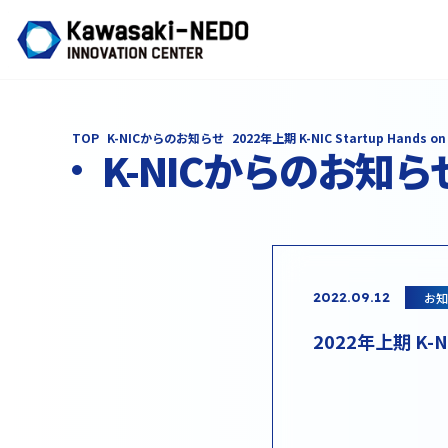
TOP
K-NICからのお知らせ
2022年上期 K-NIC Startup Hands on 
K-NICからのお知ら
お知
2022.09.12
2022年上期 K-N