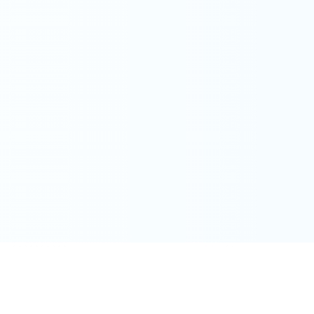
K-NICについて