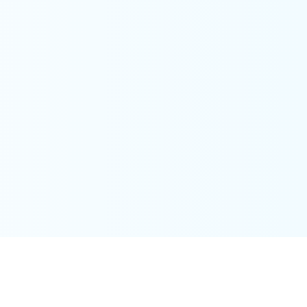
K-NIC会員登録