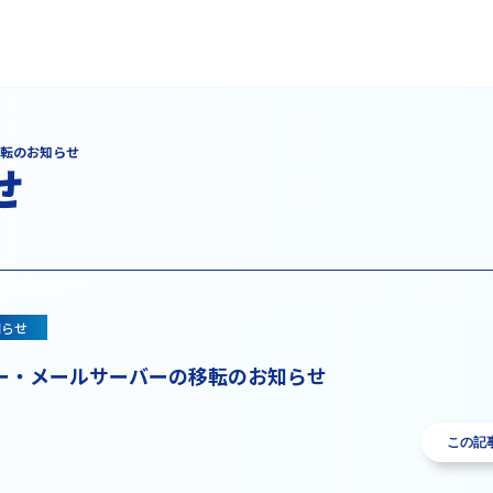
転のお知らせ
せ
知らせ
ー・メールサーバーの移転のお知らせ
この記