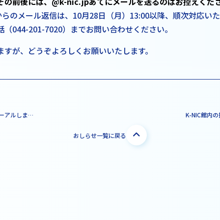
の前後には、@k-nic.jpあてにメールを送るのはお控えくだ
局からのメール返信は、10月28日（月）13:00以降、順次対応い
044-201-7020）までお問い合わせください。
ますが、どうぞよろしくお願いいたします。
K-NICの公式HPをリニューアルしました
おしらせ一覧に戻る