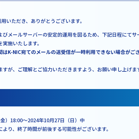
ご利用いただき、ありがとうございます。
よびメールサーバーの安定的運用を図るため、下記日程にてサ
を実施いたします。
間はK-NIC宛てのメールの送受信が一時利用できない場合がご
ますが、ご理解とご協力いただきますよう、お願い申し上げま
（金）18:00～2024年10月27日（日）中
により、終了時間が前後する可能性がございます。