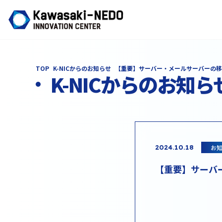
TOP
K-NICからのお知らせ
【重要】サーバー・メールサーバーの移
K-NICからのお知ら
お
2024.10.18
【重要】サーバ