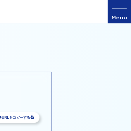
事URLをコピーする