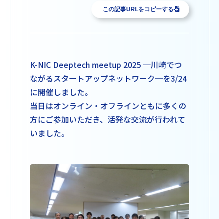
この記事URLをコピーする
K-NIC Deeptech meetup 2025 ─川崎でつ
ながるスタートアップネットワーク─を3/24
に開催しました。
当日はオンライン・オフラインともに多くの
方にご参加いただき、活発な交流が行われて
いました。