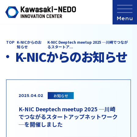
TOP
K-NICからのお
K-NIC Deeptech meetup 2025 ─川崎でつなが
知らせ
るスタートア...
K-NICからのお知らせ
お知らせ
2025.04.02
K-NIC Deeptech meetup 2025 ─川崎
でつながるスタートアップネットワーク
─を開催しました