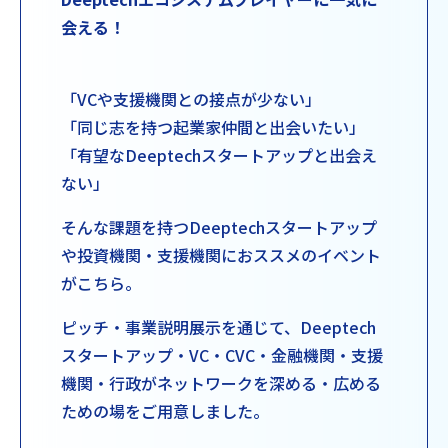
会える！
「VCや支援機関との接点が少ない」
「同じ志を持つ起業家仲間と出会いたい」
「有望なDeeptechスタートアップと出会え
ない」
そんな課題を持つDeeptechスタートアップ
や投資機関・支援機関におススメのイベント
がこちら。
ピッチ・事業説明展示を通じて、Deeptech
スタートアップ・VC・CVC・金融機関・支援
機関・行政がネットワークを深める・広める
ための場をご用意しました。