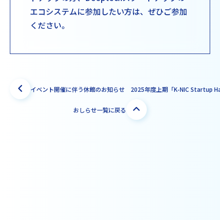
エコシステムに参加したい方は、ぜひご参加
ください。
イベント開催に伴う休館のお知らせ
おしらせ一覧に戻る