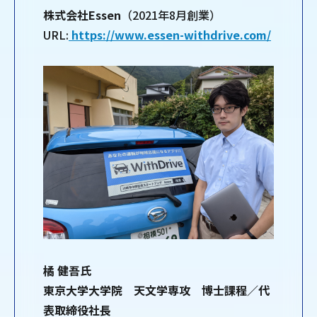
株式会社Essen
（2021年8月創業）
URL:
https://www.essen-withdrive.com/
橘 健吾氏
東京大学大学院 天文学専攻 博士課程／代
表取締役社長