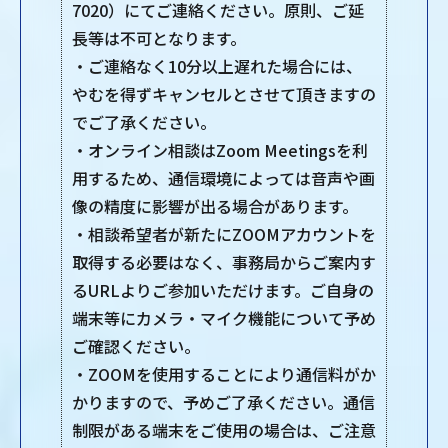
7020）にてご連絡ください。原則、ご延
長等は不可となります。
・ご連絡なく10分以上遅れた場合には、
やむを得ずキャンセルとさせて頂きますの
でご了承ください。
・オンライン相談はZoom Meetingsを利
用するため、通信環境によっては音声や画
像の精度に影響が出る場合があります。
・相談希望者が新たにZOOMアカウントを
取得する必要はなく、事務局からご案内す
るURLよりご参加いただけます。ご自身の
端末等にカメラ・マイク機能について予め
ご確認ください。
・ZOOMを使用することにより通信料がか
かりますので、予めご了承ください。通信
制限がある端末をご使用の場合は、ご注意