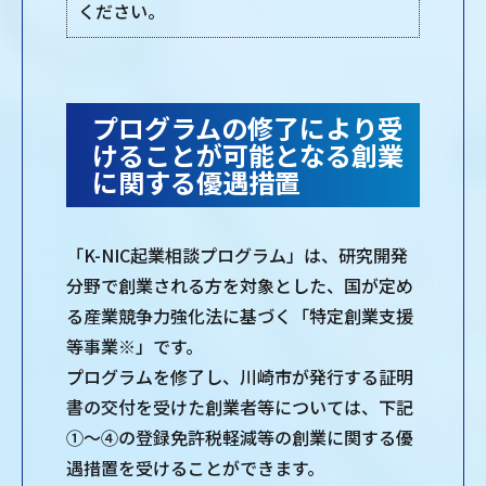
ください。
プログラムの修了により受
けることが可能となる創業
に関する優遇措置
「K-NIC起業相談プログラム」は、研究開発
分野で創業される方を対象とした、国が定め
る産業競争力強化法に基づく「特定創業支援
等事業※」です。
プログラムを修了し、川崎市が発行する証明
書の交付を受けた創業者等については、下記
①～④の登録免許税軽減等の創業に関する優
遇措置を受けることができます。