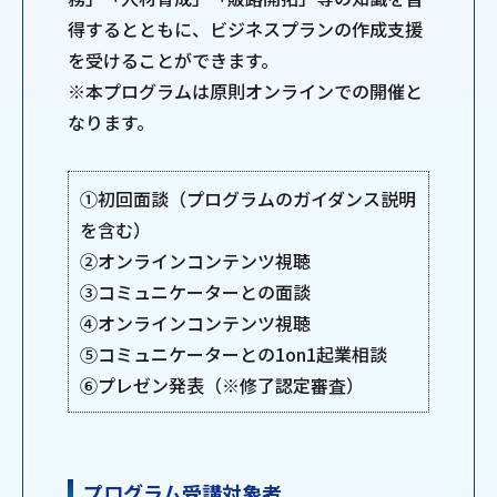
得するとともに、ビジネスプランの作成支援
を受けることができます。
※本プログラムは原則オンラインでの開催と
なります。
①初回面談（プログラムのガイダンス説明
を含む）
②オンラインコンテンツ視聴
③コミュニケーターとの面談
④オンラインコンテンツ視聴
⑤コミュニケーターとの1on1起業相談
⑥プレゼン発表（※修了認定審査）
プログラム受講対象者