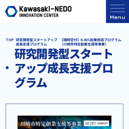
TOP
研究開発型スタートアップ
【随時受付】K-NIC起業相談プログラム
成長支援プログラム
（川崎市特定創業支援等事業）
研究開発型スタート
アップ成長支援プロ
グラム