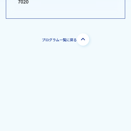
7020
プログラム一覧に戻る