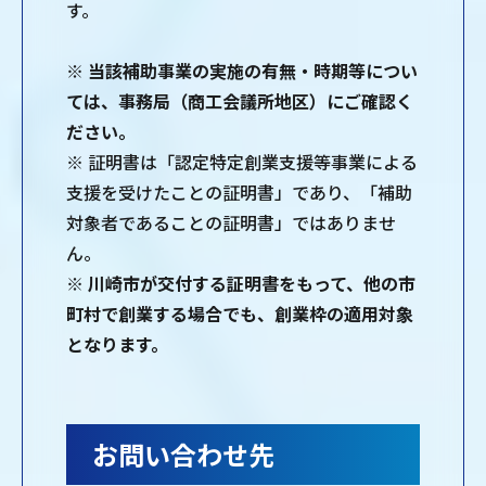
す。
※ 当該補助事業の実施の有無・時期等につい
ては、事務局（商工会議所地区）にご確認く
ださい。
※ 証明書は「認定特定創業支援等事業による
支援を受けたことの証明書」であり、「補助
対象者であることの証明書」ではありませ
ん。
※
川崎市が交付する証明書をもって、他の市
町村で創業する場合でも、創業枠の適用対象
となります。
お問い合わせ先