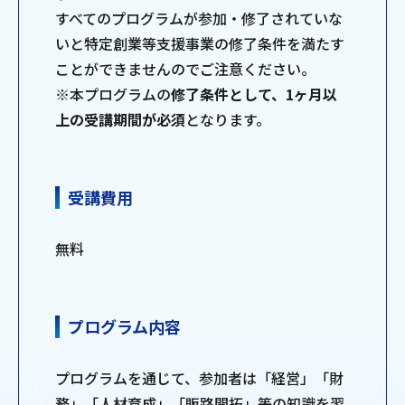
すべてのプログラムが参加・修了されていな
いと特定創業等支援事業の修了条件を満たす
ことができませんのでご注意ください。
※本プログラムの
修了条件として、1ヶ月以
上の受講期間が必須
となります。
受講費用
無料
プログラム内容
プログラムを通じて、参加者は「経営」「財
務」「人材育成」「販路開拓」等の知識を習