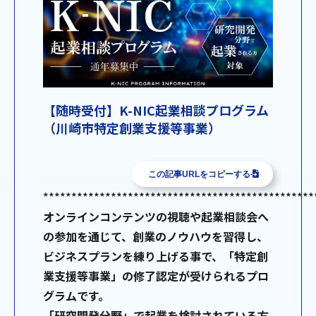
【随時受付】K-NIC起業相談プログラム
（川崎市特定創業支援等事業）
この記事URLをコピーする
************************************************
オンラインコンテンツの視聴や起業相談会へ
の参加を通じて、創業のノウハウを習得し、
ビジネスプランを練り上げる事で、「特定創
業支援等事業」の修了認定が受けられるプロ
グラムです。
「研究開発分野」で起業を検討されている方