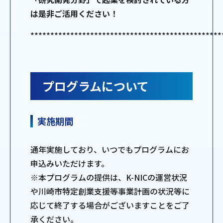
は是非ご活用ください！
************************************************
プログラムについて
実施期間
通年実施しており、いつでもプログラムにお
申込みいただけます。
※本プログラムの提供は、K-NICの運営状況
や川崎市特定創業支援等事業計画の状況等に
応じて終了する場合がございますことをご了
承ください。