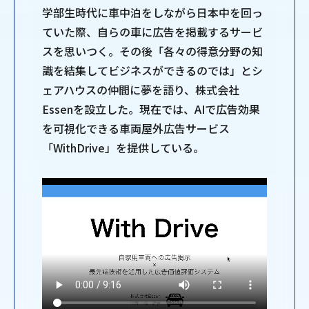
学部生時代に車中泊をしながら日本中を回っ
ていた際、自らの車に広告を掲載するサービ
スを思いつく。その後「各々の得意分野の知
識を結集してビジネスができるのでは」とシ
ェアハウスの仲間に夢を語り、株式会社
Essenを設立した。現在では、AIで広告効果
を可視化できる車両屋外広告サービス
「WithDrive」を提供している。