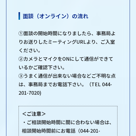
面談（オンライン）の流れ
①面談の開始時間になりましたら、事務局よ
りお送りしたミーティングURLより、ご入室
ください。
②カメラとマイクをONにして通信ができて
いるかご確認下さい。
③うまく通信が出来ない場合などご不明な点
は、事務局までお電話下さい。（TEL 044-
201-7020)
＜ご注意＞
・ご相談開始時間に間に合わない場合は、
相談開始時間前にお電話（044-201-