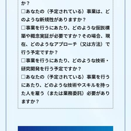
か？
□あなたの（予定されている）事業は、ど
のような新規性がありますか？
□事業を行うにあたり、どのような仮説構
築や概念実証が必要ですか？その場合、現
在、どのようなアプローチ（又は方法）で
行う予定ですか？
□事業を行うにあたり、どのような技術・
研究開発を行う予定ですか？
□あなたの（予定されている）事業を行う
にあたり、どのような技術やスキルを持っ
た人を雇う（または業務委託）必要があり
ますか？