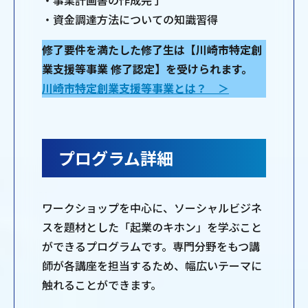
・事業計画書の作成完了
・資金調達方法についての知識習得
修了要件を満たした修了生は【川崎市特定創
業支援等事業 修了認定】を受けられます。
川崎市特定創業支援等事業とは？ ＞
プログラム詳細
ワークショップを中心に、ソーシャルビジネ
スを題材とした「起業のキホン」を学ぶこと
ができるプログラムです。専門分野をもつ講
師が各講座を担当するため、幅広いテーマに
触れることができます。