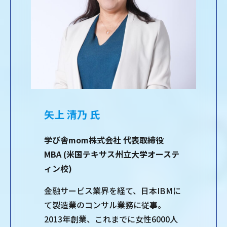
矢上 清乃 氏
学び舎mom株式会社 代表取締役
MBA (米国テキサス州立大学オーステ
ィン校)
金融サービス業界を経て、日本IBMに
て製造業のコンサル業務に従事。
2013年創業、これまでに女性6000人