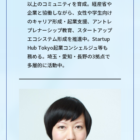
以上のコミュニティを育成。経産省や
企業と協働しながら、女性や学生向け
のキャリア形成・起業支援、アントレ
プレナーシップ教育、スタートアップ
エコシステム形成を推進中。Startup
Hub Tokyo起業コンシェルジュ等も
務める。埼玉・愛知・長野の3拠点で
多層的に活動中。