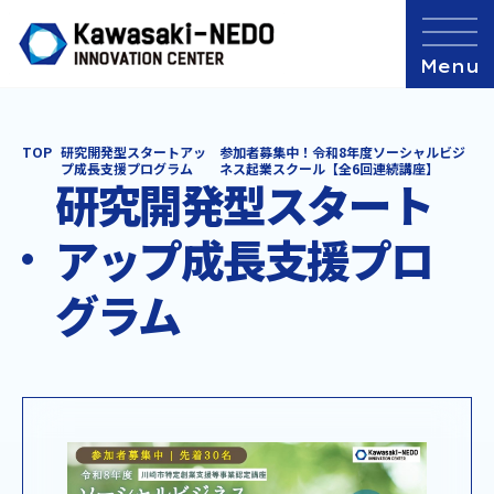
TOP
研究開発型スタートアッ
参加者募集中！令和8年度ソーシャルビジ
プ成長支援プログラム
ネス起業スクール【全6回連続講座】
研究開発型スタート
アップ成長支援プロ
グラム