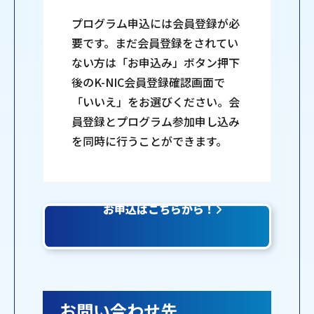
プログラム申込には会員登録が必
要です。まだ会員登録をされてい
ない方は「お申込み」ボタン押下
後のK-NIC会員登録確認画面で
「いいえ」をお選びください。会
員登録とプログラム参加申し込み
を同時に行うことができます。
お申込はこちらから！
お問い合わせ先