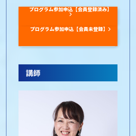
プログラム参加申込【会員登録済み】
プログラム参加申込【会員未登録】
講師