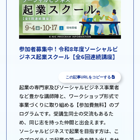
参加者募集中！令和8年度ソーシャルビ
ジネス起業スクール【全6回連続講座】
この記事URLをコピーする
起業の専門家及びソーシャルビジネス事業者
など豊かな講師陣と、ワークショップ形式で
事業づくりに取り組める【参加費無料】のプ
ログラムです。受講生同士の交流もあるた
め、同じ志を持った仲間と出会えます。
ソーシャルビジネスで起業を目指す方は、こ
のプログラムで起業の第一歩を踏み出しませ