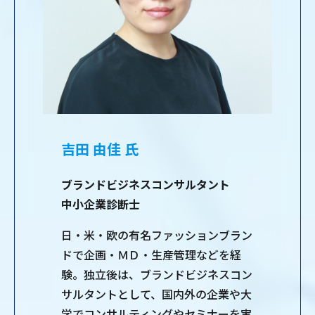
吉田 由佳
氏
ブランドビジネスコンサルタント
中小企業診断士
日・米・欧の有名ファッションブラン
ドで企画・ＭＤ・生産管理などを経
験。独立後は、ブランドビジネスコン
サルタントとして、国内外の企業や大
学でコンサルティングやセミナーを実