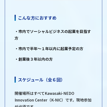
こんな方におすすめ
・市内でソーシャルビジネスの起業を目指す
方
・市内で半年～１年以内に起業予定の方
・創業後３年以内の方
スケジュール（全６回）
開催場所はすべてKawasaki-NEDO
Innovation Center（K-NIC）です。現地参加
が必須です。