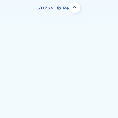
プログラム一覧に戻る