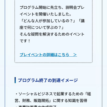
プログラム開始に先立ち、説明会プレ
イベントを開催いたしました。
「どんな人が参加しているの？」「講
座で何について学ぶの？」
そんな疑問を解決するためのイベント
です！
プレイベントの詳細はこちら ＞
プログラム終了の到達イメージ
・ソーシャルビジネスで起業するための「経
営、財務、販路開拓」に関する知識を習得