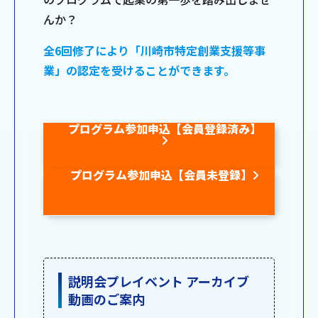
んか？
全6回修了により「川崎市特定創業支援等事
業」の認定を受けることができます。
プログラム参加申込【会員登録済み】
プログラム参加申込【会員未登録】
説明会プレイベント アーカイブ
動画のご案内