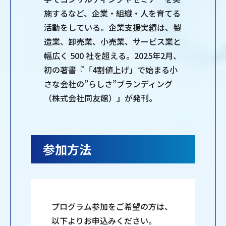
施するなど、企業・組織・人を育てる
活動をしている。企業支援実績は、製
造業、卸売業、小売業、サービス業と
幅広く 500 社を超える。2025年2月、
初の著書『「4割値上げ」で始まる小
さな会社の”らしさ”ブランディング
（株式会社同友館）』が発刊。
参加方法
プログラム参加をご希望の方は、
以下よりお申込みください。