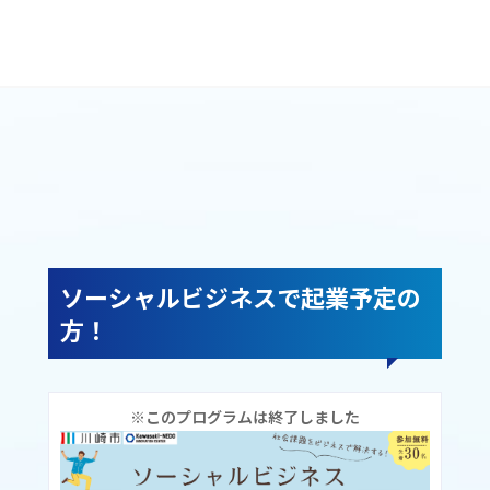
ソーシャルビジネスで起業予定の
方！
※このプログラムは終了しました