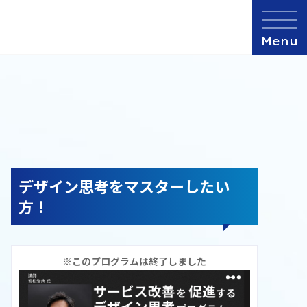
デザイン思考をマスターしたい
方！
※このプログラムは終了しました