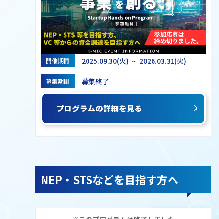
2025.09.30(火) ~ 2026.03.31(火)
開催期間
募集終了
募集期間
プログラムの詳細を見る
NEP・STSなどを目指す方へ
※このプログラムは終了しました