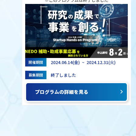
2024.06.14(金) ~ 2024.12.31(火)
開催期間
終了しました
募集期間
プログラムの詳細を見る