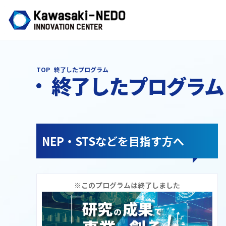
TOP
終了したプログラム
終了したプログラム
NEP・STSなどを目指す方へ
※このプログラムは終了しました