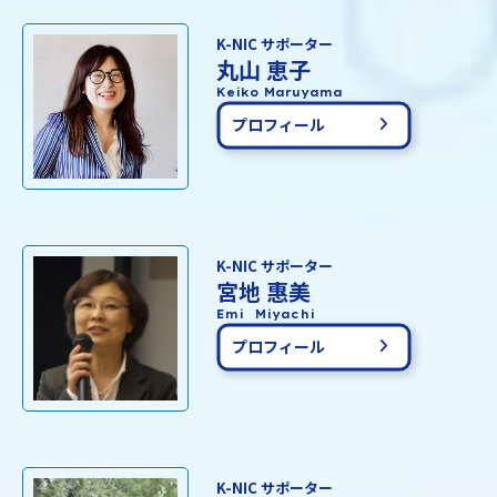
K-NIC サポーター
丸山 恵子
Keiko Maruyama
プロフィール
K-NIC サポーター
宮地 惠美
Emi Miyachi
プロフィール
K-NIC サポーター