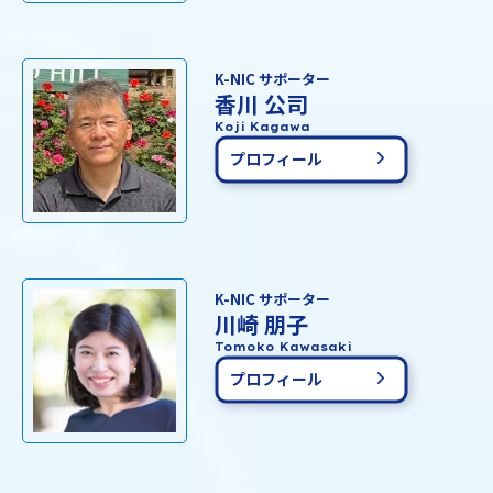
K-NIC サポーター
香川 公司
Koji Kagawa
プロフィール
K-NIC サポーター
川崎 朋子
Tomoko Kawasaki
プロフィール