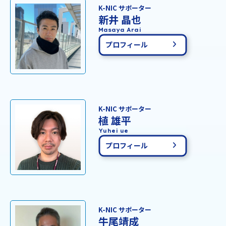
K-NIC サポーター
新井 晶也
Masaya Arai
プロフィール
K-NIC サポーター
植 雄平
Yuhei ue
プロフィール
K-NIC サポーター
牛尾靖成