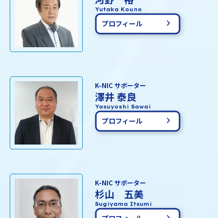
Yutaka Kouno
プロフィール
K-NIC サポーター
澤井 泰良
Yasuyoshi Sawai
プロフィール
K-NIC サポーター
杉山 五美
Sugiyama Itsumi
プロフィール