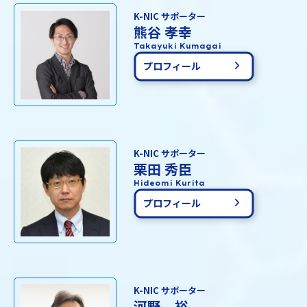
K-NIC サポーター
熊谷 孝幸
Takayuki Kumagai
プロフィール
K-NIC サポーター
栗田 秀臣
Hideomi Kurita
プロフィール
K-NIC サポーター
河野 裕