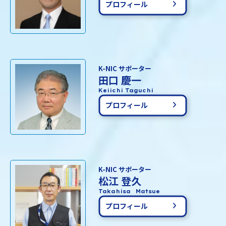
プロフィール
K-NIC サポーター
田口 慶一
Keiichi Taguchi
プロフィール
K-NIC サポーター
松江 登久
Takahisa Matsue
プロフィール