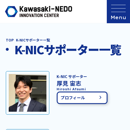
TOP
K-NICサポーター一覧
K-NICサポーター一覧
K-NIC サポーター
厚見 宙志
Hiroshi Atsumi
プロフィール