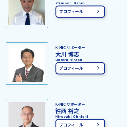
Yasunari Ushio
プロフィール
K-NIC サポーター
大川 博志
Okawa Hiroshi
プロフィール
K-NIC サポーター
徃西 裕之
Hiroyuki Ohnishi
プロフィール