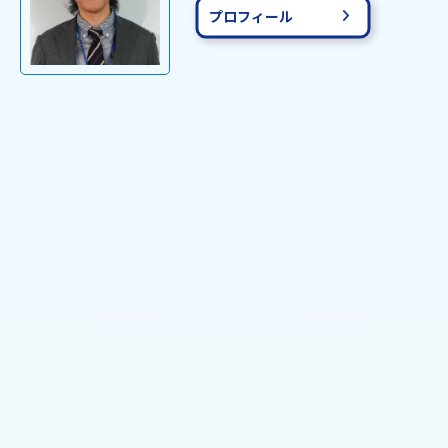
プロフィール