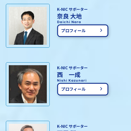
K-NIC サポーター
奈良 大地
Daichi Nara
プロフィール
K-NIC サポーター
西 一成
Nishi Kazunari
プロフィール
K-NIC サポーター