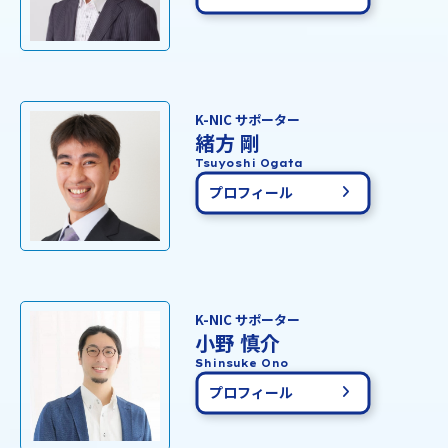
K-NIC サポーター
緒方 剛
Tsuyoshi Ogata
プロフィール
K-NIC サポーター
小野 慎介
Shinsuke Ono
プロフィール