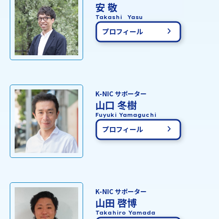
安 敬
Takashi Yasu
プロフィール
K-NIC サポーター
山口 冬樹
Fuyuki Yamaguchi
プロフィール
K-NIC サポーター
山田 啓博
Takahiro Yamada