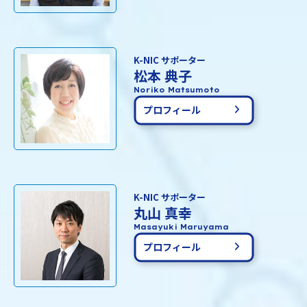
K-NIC サポーター
松本 典子
Noriko Matsumoto
プロフィール
K-NIC サポーター
丸山 真幸
Masayuki Maruyama
プロフィール