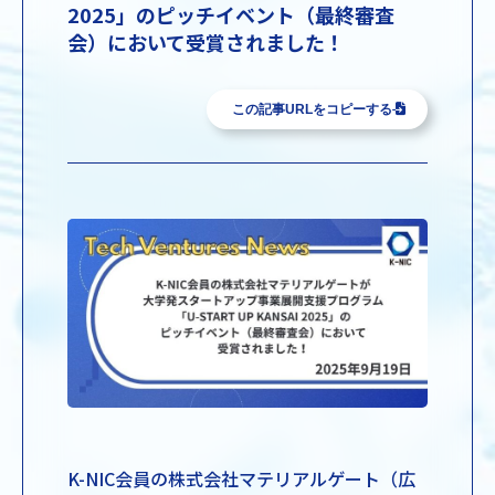
2025」のピッチイベント（最終審査
会）において受賞されました！
この記事URLをコピーする
K-NIC会員の株式会社マテリアルゲート（広