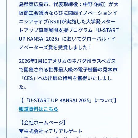
島県東広島市、代表取締役：中野 佑紀）が大
阪商工会議所ならびに関西イノベーションイ
ニシアティブ(KSII)が実施した大学発スター
トアップ事業展開支援プログラム「U-START
UP KANSAI 2025」においてグローバル・イ
ノベーターズ賞を受賞しました！
2026年1月にアメリカのネバダ州ラスベガス
で開催される世界最大級の電子機器の見本市
「CES」への出展の権利を獲得いたしまし
た。
【「U-START UP KANSAI 2025」について】
報道資料はこちら
【会社ホームページ】
▼株式会社マテリアルゲート