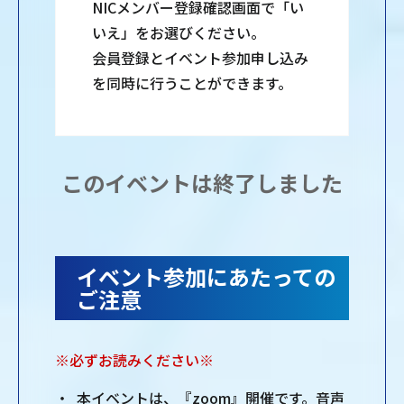
NICメンバー登録確認画面で「い
いえ」をお選びください。
会員登録とイベント参加申し込み
を同時に行うことができます。
このイベントは終了しました
イベント参加にあたっての
ご注意
※必ずお読みください※
本イベントは、『zoom』開催です。音声