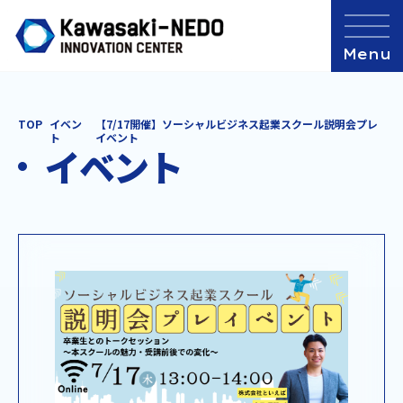
TOP
イベン
【7/17開催】ソーシャルビジネス起業スクール説明会プレ
ト
イベント
イベント