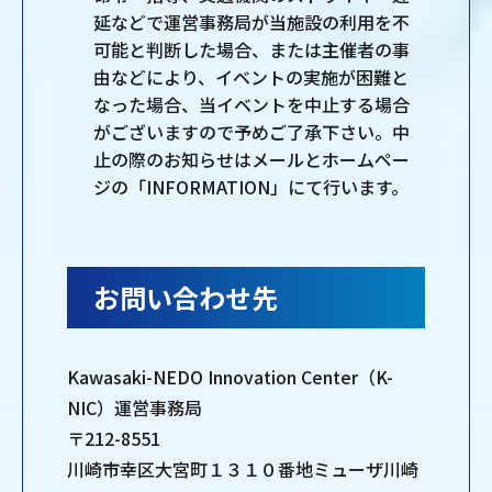
延などで運営事務局が当施設の利用を不
可能と判断した場合、または主催者の事
由などにより、イベントの実施が困難と
なった場合、当イベントを中止する場合
がございますので予めご了承下さい。中
止の際のお知らせはメールとホームペー
ジの「INFORMATION」にて行います。
お問い合わせ先
Kawasaki-NEDO Innovation Center（K-
NIC）運営事務局
〒212-8551
川崎市幸区大宮町１３１０番地ミューザ川崎