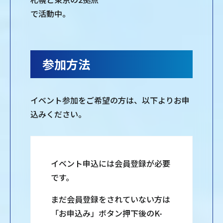
で活動中。
参加方法
イベント参加をご希望の方は、以下よりお申
込みください。
イベント申込には会員登録が必要
です。
まだ会員登録をされていない方は
「お申込み」ボタン押下後のK-