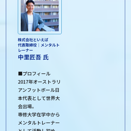
株式会社といえば
代表取締役｜メンタルト
レーナー
中里匠吾 氏
■プロフィール
2017年オーストラリ
アンフットボール日
本代表として世界大
会出場。
専修大学在学中から
メンタルトレーナー
として活動し初め、