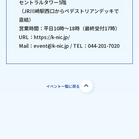
セントラルタワー5階
（JR川崎駅西口からペデストリアンデッキで
直結）
営業時間：平日10時～18時（最終受付17時）
URL：https://k-nic.jp/
Mail：event@k-nic.jp / TEL：044-201-7020
イベント一覧に戻る