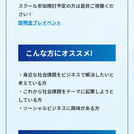
スクール参加検討予定の方は是非ご視聴くだ
さい！
説明会プレイベント
こんな方にオススメ!
・身近な社会課題をビジネスで解決したいと
考えている方
・これから社会課題をテーマに起業しようと
している方
・ソーシャルビジネスに興味がある方