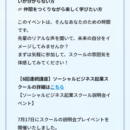
いか分からない方
🌱
仲間をつくりながら楽しく学びたい方
このイベントは、そんなあなたのための時間
です。
先輩のリアルな声を聞いて、未来の自分をイ
メージしてみませんか？
まずは気軽に参加して、スクールの雰囲気を
体感してみてください！
【6回連続講座】ソーシャルビジネス起業ス
クールの詳細は
こちら
【ソーシャルビジネス起業スクール説明会イ
ベント】
7月17日にスクールの説明会プレイベントを
開催いたしました。