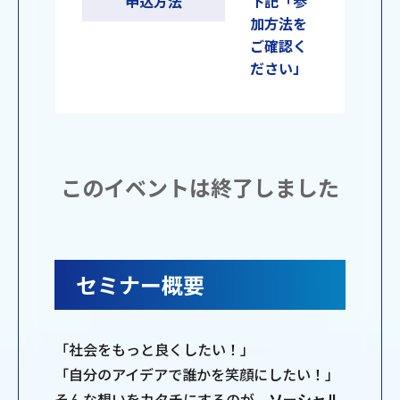
申込方法
下記「参
加方法を
ご確認く
ださい」
このイベントは終了しました
セミナー概要
「社会をもっと良くしたい！」
「自分のアイデアで誰かを笑顔にしたい！」
そんな想いをカタチにするのが、
ソーシャル