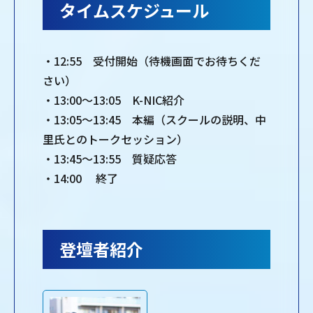
タイムスケジュール
・12:55 受付開始（待機画面でお待ちくだ
さい）
・13:00～13:05 K-NIC紹介
・13:05～13:45 本編（スクールの説明、中
里氏とのトークセッション）
・13:45～13:55 質疑応答
・14:00 終了
登壇者紹介