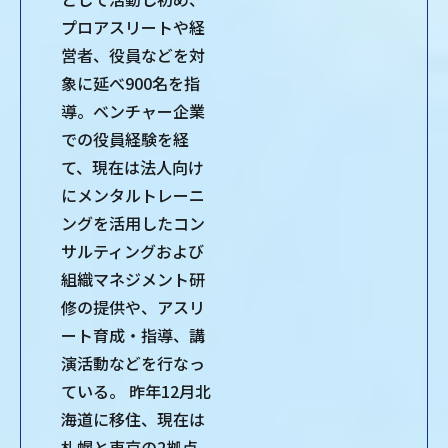
プロアスリートや経
営者、役員などを対
象に延べ900名を指
導。ベンチャー企業
での役員経験を経
て、現在は法人向け
にメンタルトレーニ
ングを活用したコン
サルティングおよび
組織マネジメント研
修の提供や、アスリ
ート育成・指導、講
演活動などを行なっ
ている。 昨年12月北
海道に移住、現在は
札幌と東京の2拠点