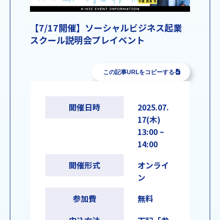
【7/17開催】ソーシャルビジネス起業
スクール説明会プレイベント
この記事URLをコピーする
開催日時
2025.07.
17(木)
13:00 ~
14:00
開催形式
オンライ
ン
参加費
無料