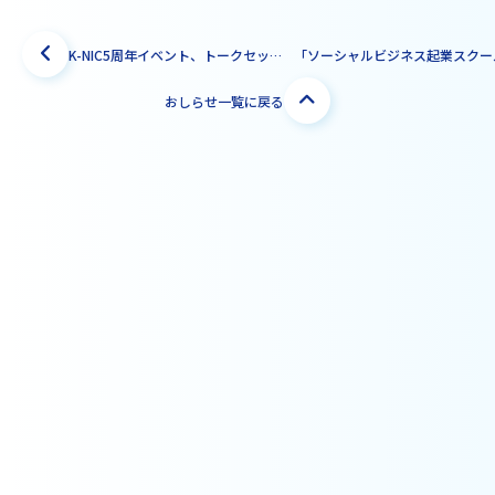
K-NIC5周年イベント、トークセッション動画公開
おしらせ一覧に戻る