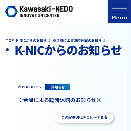
TOP
K-NICからのお知らせ
※台風による臨時休館のお知らせ※
K-NICからのお知らせ
お知らせ
2024.08.15
※台風による臨時休館のお知らせ※
この記事URLをコピーする