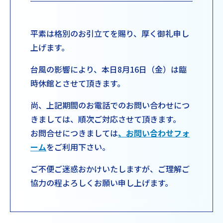
平素は格別のお引立てを賜り、厚く御礼申し
上げます。
台風の影響により、本日8月16日（金）は臨
時休館とさせて頂きます。
尚、上記期間のお電話でのお問い合わせにつ
きましては、順次ご対応させて頂きます。
お問合せにつきましては
、お問い合わせフォ
ーム
をご利用下さい。
ご不便ご迷惑おかけいたしますが、ご理解ご
協力の程よろしくお願い申し上げます。