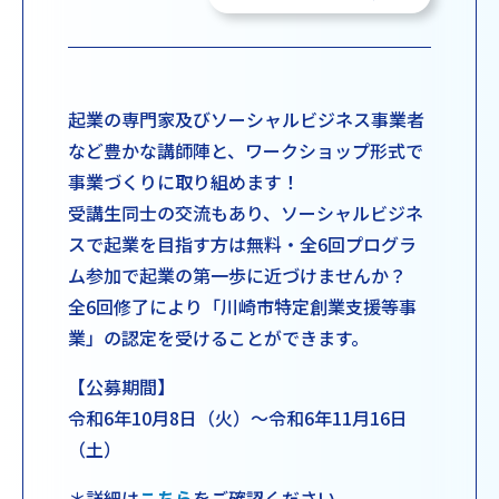
起業の専門家及びソーシャルビジネス事業者
など豊かな講師陣と、ワークショップ形式で
事業づくりに取り組めます！
受講生同士の交流もあり、ソーシャルビジネ
スで起業を目指す方は無料・全6回プログラ
ム参加で起業の第一歩に近づけませんか？
全6回修了により「川崎市特定創業支援等事
業」の認定を受けることができます。
【公募期間】
令和6年10月8日（火）～令和6年11月16日
（土）
＊詳細は
こちら
をご確認ください。