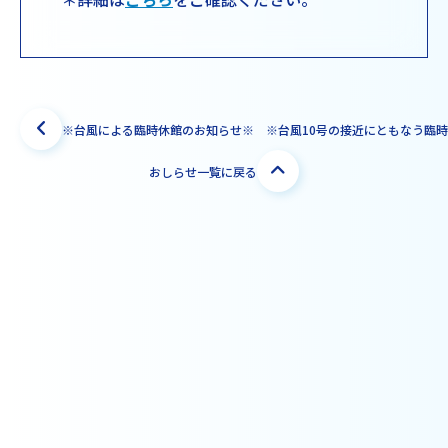
※台風による臨時休館のお知らせ※
おしらせ一覧に戻る