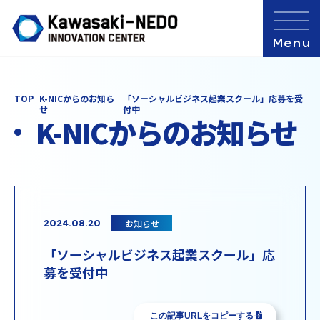
TOP
K-NICからのお知ら
「ソーシャルビジネス起業スクール」応募を受
せ
付中
K-NICからのお知らせ
お知らせ
2024.08.20
「ソーシャルビジネス起業スクール」応
募を受付中
この記事URLをコピーする