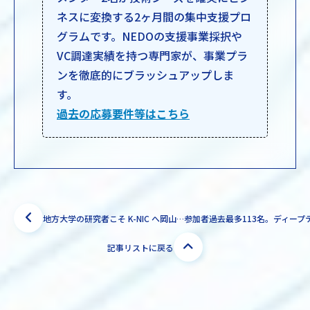
ネスに変換する2ヶ月間の集中支援プロ
グラムです。NEDOの支援事業採択や
VC調達実績を持つ専門家が、事業プラ
ンを徹底的にブラッシュアップしま
す。
過去の応募要件等はこちら
地方大学の研究者こそ K-NIC へ岡山大学・内山淳平研究教授が語るディープテック事業化への挑戦
記事リストに戻る