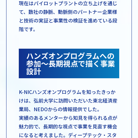
現在はパイロットプラントの立ち上げを通じ
て、数社の静脈、動脈側のパートナー企業様
と技術の実証と事業性の検証を進めている段
階です。
ハンズオンプログラムへの
参加～長期視点で描く事業
設計
K-NICハンズオンプログラムを知ったきっか
けは、弘前大学に訪問いただいた東北経済産
業局、NEDOからの情報提供でした。
実績のあるメンターから知見を得られる点が
魅力的で、長期的な視点で事業を見直す機会
になると考えました。ディープテック・スタ