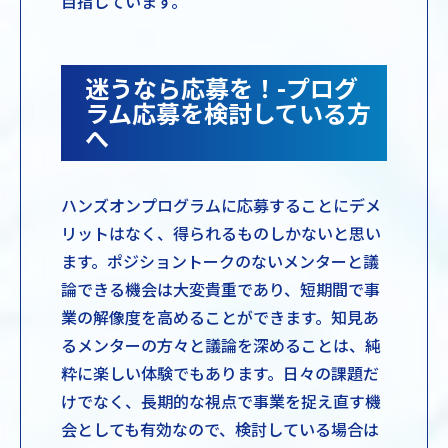
目指しています。
迷うなら応募を！-プログ
ラム応募を検討している方
へ
ハンズオンプログラムに応募することにデメ
リットはなく、得られるものしかないと思い
ます。ポジショントークのないメンターと議
論できる機会は大変貴重であり、短期間で事
業の解像度を高めることができます。知見あ
るメンターの方々と議論を深めることは、純
粋に楽しい体験でもあります。日々の課題だ
けでなく、長期的な視点で事業を捉え直す機
会としても有効なので、検討している場合は