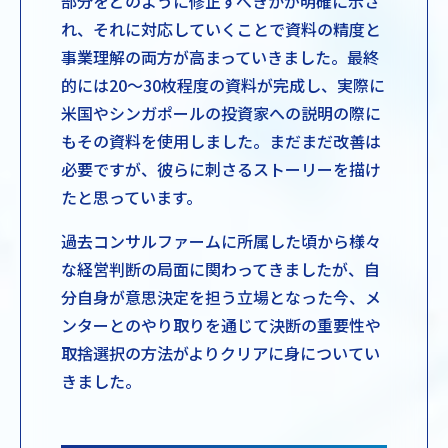
部分をどのように修正すべきかが明確に示さ
れ、それに対応していくことで資料の精度と
事業理解の両方が高まっていきました。最終
的には20〜30枚程度の資料が完成し、実際に
米国やシンガポールの投資家への説明の際に
もその資料を使用しました。まだまだ改善は
必要ですが、彼らに刺さるストーリーを描け
たと思っています。
過去コンサルファームに所属した頃から様々
な経営判断の局面に関わってきましたが、自
分自身が意思決定を担う立場となった今、メ
ンターとのやり取りを通じて決断の重要性や
取捨選択の方法がよりクリアに身についてい
きました。