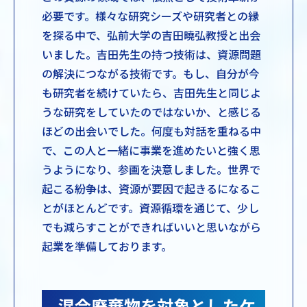
必要です。様々な研究シーズや研究者との縁
を探る中で、弘前大学の吉田曉弘教授と出会
いました。吉田先生の持つ技術は、資源問題
の解決につながる技術です。もし、自分が今
も研究者を続けていたら、吉田先生と同じよ
うな研究をしていたのではないか、と感じる
ほどの出会いでした。何度も対話を重ねる中
で、この人と一緒に事業を進めたいと強く思
うようになり、参画を決意しました。世界で
起こる紛争は、資源が要因で起きるになるこ
とがほとんどです。資源循環を通じて、少し
でも減らすことができればいいと思いながら
起業を準備しております。
混合廃棄物を対象としたケ