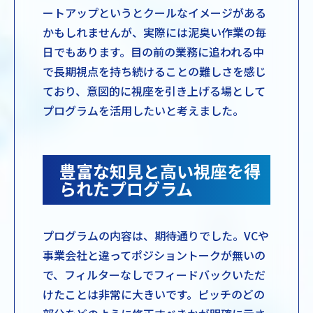
ートアップというとクールなイメージがある
かもしれませんが、実際には泥臭い作業の毎
日でもあります。目の前の業務に追われる中
で長期視点を持ち続けることの難しさを感じ
ており、意図的に視座を引き上げる場として
プログラムを活用したいと考えました。
豊富な知見と高い視座を得
られたプログラム
プログラムの内容は、期待通りでした。VCや
事業会社と違ってポジショントークが無いの
で、フィルターなしでフィードバックいただ
けたことは非常に大きいです。ピッチのどの