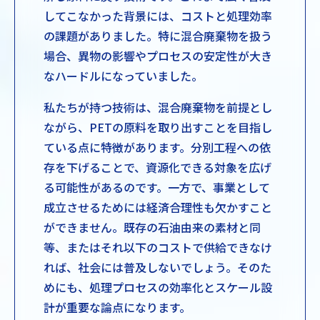
してこなかった背景には、コストと処理効率
の課題がありました。特に混合廃棄物を扱う
場合、異物の影響やプロセスの安定性が大き
なハードルになっていました。
私たちが持つ技術は、混合廃棄物を前提とし
ながら、PETの原料を取り出すことを目指し
ている点に特徴があります。分別工程への依
存を下げることで、資源化できる対象を広げ
る可能性があるのです。一方で、事業として
成立させるためには経済合理性も欠かすこと
ができません。既存の石油由来の素材と同
等、またはそれ以下のコストで供給できなけ
れば、社会には普及しないでしょう。そのた
めにも、処理プロセスの効率化とスケール設
計が重要な論点になります。