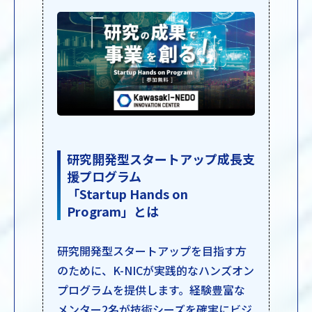
研究開発型スタートアップ成長支
援プログラム
「Startup Hands on
Program」とは
研究開発型スタートアップを目指す方
のために、K-NICが実践的なハンズオン
プログラムを提供します。経験豊富な
メンター2名が技術シーズを確実にビジ