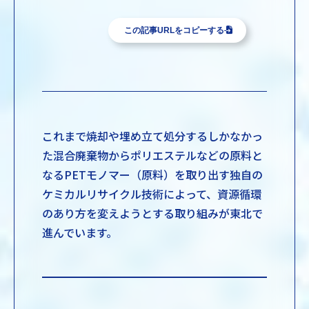
この記事URLをコピーする
これまで焼却や埋め立て処分するしかなかっ
た混合廃棄物からポリエステルなどの原料と
なるPETモノマー（原料）を取り出す独自の
ケミカルリサイクル技術によって、資源循環
のあり方を変えようとする取り組みが東北で
進んでいます。