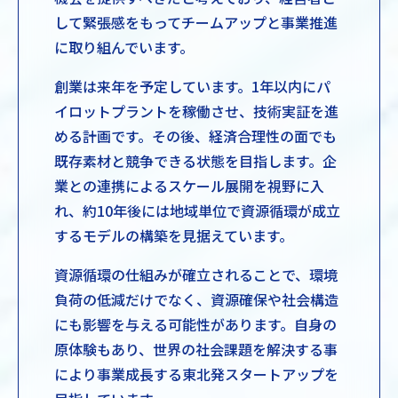
して緊張感をもってチームアップと事業推進
に取り組んでいます。
創業は来年を予定しています。1年以内にパ
イロットプラントを稼働させ、技術実証を進
める計画です。その後、経済合理性の面でも
既存素材と競争できる状態を目指します。企
業との連携によるスケール展開を視野に入
れ、約10年後には地域単位で資源循環が成立
するモデルの構築を見据えています。
資源循環の仕組みが確立されることで、環境
負荷の低減だけでなく、資源確保や社会構造
にも影響を与える可能性があります。自身の
原体験もあり、世界の社会課題を解決する事
により事業成長する東北発スタートアップを