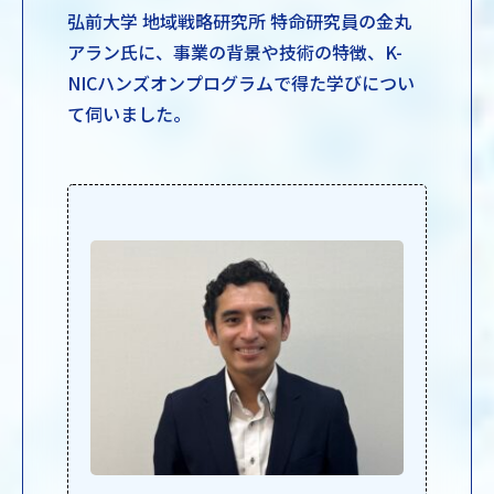
弘前大学 地域戦略研究所 特命研究員の金丸
アラン氏に、事業の背景や技術の特徴、K-
NICハンズオンプログラムで得た学びについ
て伺いました。