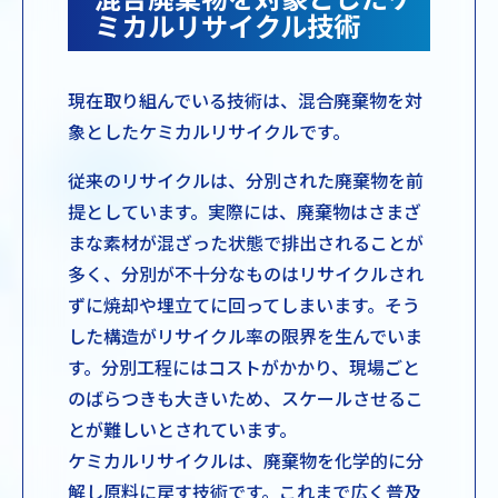
ミカルリサイクル技術
現在取り組んでいる技術は、混合廃棄物を対
象としたケミカルリサイクルです。
従来のリサイクルは、分別された廃棄物を前
提としています。実際には、廃棄物はさまざ
まな素材が混ざった状態で排出されることが
多く、分別が不十分なものはリサイクルされ
ずに焼却や埋立てに回ってしまいます。そう
した構造がリサイクル率の限界を生んでいま
す。分別工程にはコストがかかり、現場ごと
のばらつきも大きいため、スケールさせるこ
とが難しいとされています。
ケミカルリサイクルは、廃棄物を化学的に分
解し原料に戻す技術です。これまで広く普及