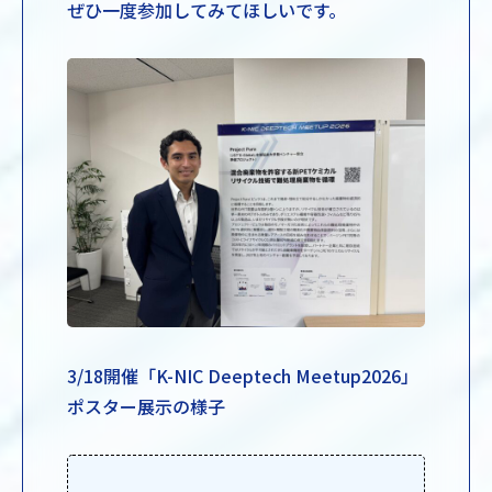
ぜひ一度参加してみてほしいです。
3/18開催「K-NIC Deeptech Meetup2026」
ポスター展示の様子