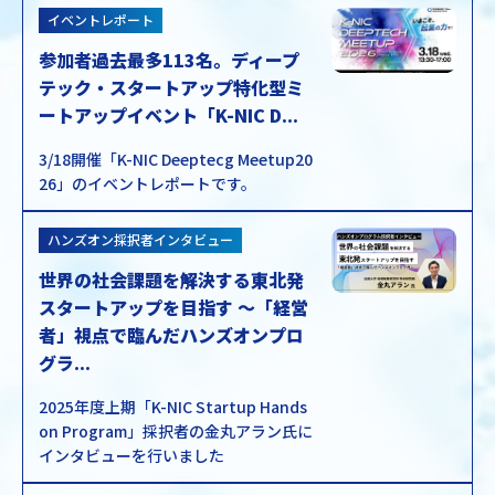
イベントレポート
参加者過去最多113名。ディープ
テック・スタートアップ特化型ミ
ートアップイベント「K-NIC D...
3/18開催「K-NIC Deeptecg Meetup20
26」のイベントレポートです。
ハンズオン採択者インタビュー
世界の社会課題を解決する東北発
スタートアップを目指す ～「経営
者」視点で臨んだハンズオンプロ
グラ...
2025年度上期「K-NIC Startup Hands
on Program」採択者の金丸アラン氏に
インタビューを行いました