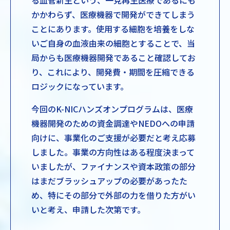
かかわらず、医療機器で開発ができてしまう
ことにあります。使用する細胞を培養をしな
いご自身の血液由来の細胞とすることで、当
局からも医療機器開発であること確認してお
り、これにより、開発費・期間を圧縮できる
ロジックになっています。
今回のK-NICハンズオンプログラムは、医療
機器開発のための資金調達やNEDOへの申請
向けに、事業化のご支援が必要だと考え応募
しました。事業の方向性はある程度決まって
いましたが、ファイナンスや資本政策の部分
はまだブラッシュアップの必要があったた
め、特にその部分で外部の力を借りた方がい
いと考え、申請した次第です。