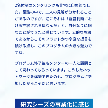
2名体制のメンタリングも非常に印象的でし
た。議論の中で、二人の見解が分かれること
があるのですが、逆にそれは「経営判断にお
ける許容される幅なんだ」と、自分なりに掴
むことができたと感じています。公的な施設
であるからこそのフラットかつ率直な提言を
頂ける点も、このプログラムの大きな魅力で
すね。
プログラム終了後もメンターの一人に顧問と
して関わってもらっています。こうしたネッ
トワークを構築できたのも、プログラムに参
加したからこそだと思います。
研究シーズの事業化に感じ