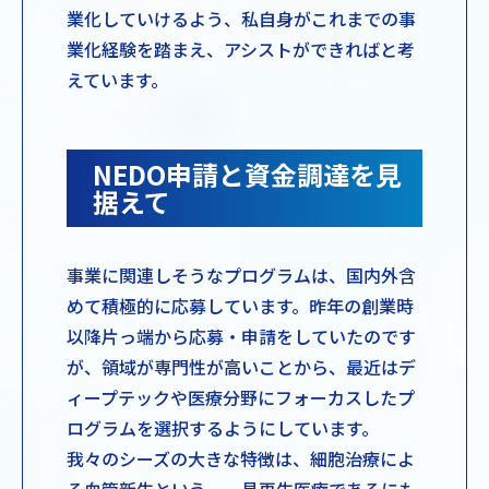
業化していけるよう、私自身がこれまでの事
業化経験を踏まえ、アシストができればと考
えています。
NEDO申請と資金調達を見
据えて
事業に関連しそうなプログラムは、国内外含
めて積極的に応募しています。昨年の創業時
以降片っ端から応募・申請をしていたのです
が、領域が専門性が高いことから、最近はデ
ィープテックや医療分野にフォーカスしたプ
ログラムを選択するようにしています。
我々のシーズの大きな特徴は、細胞治療によ
る血管新生という、一見再生医療であるにも