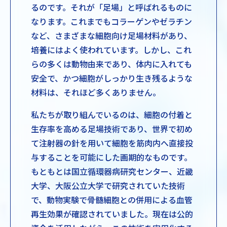
るのです。それが「足場」と呼ばれるものに
なります。これまでもコラーゲンやゼラチン
など、さまざまな細胞向け足場材料があり、
培養にはよく使われています。しかし、これ
らの多くは動物由来であり、体内に入れても
安全で、かつ細胞がしっかり生き残るような
材料は、それほど多くありません。
私たちが取り組んでいるのは、細胞の付着と
生存率を高める足場技術であり、世界で初め
て注射器の針を用いて細胞を筋肉内へ直接投
与することを可能にした画期的なものです。
もともとは国立循環器病研究センター、近畿
大学、大阪公立大学で研究されていた技術
で、動物実験で骨髄細胞との併用による血管
再生効果が確認されていました。現在は公的