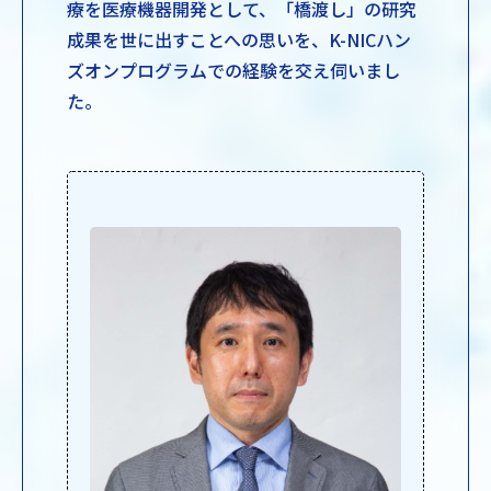
療を医療機器開発として、「橋渡し」の研究
成果を世に出すことへの思いを、K-NICハン
ズオンプログラムでの経験を交え伺いまし
た。