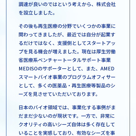
調達が良いのではという考えから、株式会社
を設立しました。
その後も再生医療の分野でいくつかの事業に
関わってきましたが、最近では自分が起業す
るだけではなく、支援側としてスタートアッ
プを見る機会が増えました。現在は厚生労働
省医療系ベンチャートータルサポート事業
MEDISOのサポーターとして、また、AMED
スマートバイオ事業のプログラムオフィサー
として、多くの医薬品・再生医療等製品のシ
ーズを見させていただいております。
日本のバイオ領域では、事業化する事例がま
だまだ少ないのが現状です。一方で、非常に
クオリティの高いシーズ自体は多く存在して
いることを実感しており、有効なシーズを事