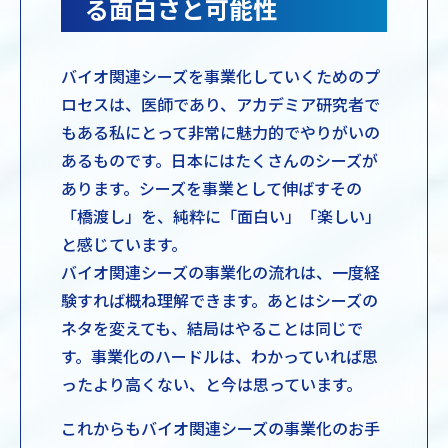
る面白さと可能性
バイオ関連シーズを事業化していくためのプ
ロセスは、医師であり、アカデミア研究者で
もある私にとって非常に魅力的でやりがいの
あるものです。日本にはたくさんのシーズが
あります。シーズを事業として伸ばすその
「橋渡し」を、純粋に「面白い」「楽しい」
と感じています。
バイオ関連シーズの事業化の流れは、一度経
験すれば概ね理解できます。あとはシーズの
ネタを変えても、結局はやることは同じで
す。事業化のハードルは、わかっていれば思
ったより高くない、と今は思っています。
これからもバイオ関連シーズの事業化のお手