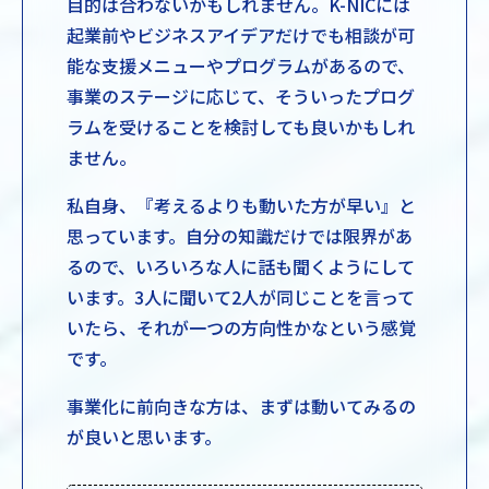
目的は合わないかもしれません。K-NICには
起業前やビジネスアイデアだけでも相談が可
能な支援メニューやプログラムがあるので、
事業のステージに応じて、そういったプログ
ラムを受けることを検討しても良いかもしれ
ません。
私自身、『考えるよりも動いた方が早い』と
思っています。自分の知識だけでは限界があ
るので、いろいろな人に話も聞くようにして
います。3人に聞いて2人が同じことを言って
いたら、それが一つの方向性かなという感覚
です。
事業化に前向きな方は、まずは動いてみるの
が良いと思います。