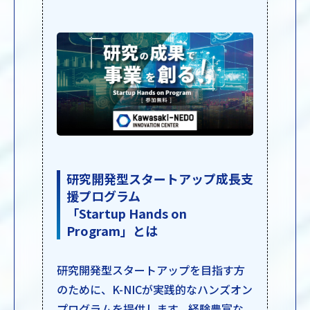
研究開発型スタートアップ成長支
援プログラム
「Startup Hands on
Program」とは
研究開発型スタートアップを目指す方
のために、K-NICが実践的なハンズオン
プログラムを提供します。経験豊富な