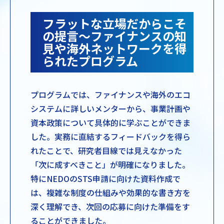
フラットな立場だからこそ
の提言～ファイナンスの知
見や海外ネットワークを得
られたプログラム
プログラムでは、ファイナンスや海外のエコ
システムに詳しいメンターから、事業計画や
資本政策について具体的に学ぶことができま
した。実務に直結するフィードバックを得ら
れたことで、研究者目線では見えなかった
「次に成すべきこと」が明確になりました。
特にNEDOのSTS申請に向けた資料作成で
は、複雑な制度の仕組みや効果的な書き方を
深く理解でき、次回の応募に向けた準備をす
ることができました。