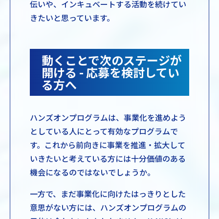
伝いや、インキュベートする活動を続けてい
きたいと思っています。
動くことで次のステージが
開ける - 応募を検討してい
る方へ
ハンズオンプログラムは、事業化を進めよう
としている人にとって有効なプログラムで
す。これから前向きに事業を推進・拡大して
いきたいと考えている方には十分価値のある
機会になるのではないでしょうか。
一方で、まだ事業化に向けたはっきりとした
意思がない方には、ハンズオンプログラムの