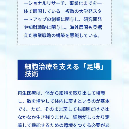
ーショナルリサーチ、事業化までを一
体で展開している。複数の大学発スタ
ートアップの創業に関与し、研究開発
や知財戦略に関与し、海外展開も見据
えた事業戦略の構築を意識している。
細胞治療を支える「足場」
技術
再生医療は、体から細胞を取り出して培養
し、数を増やして体内に戻すというのが基本
です。ただ、そのまま戻しても細胞だけでは
なかなか生き残りません。細胞がしっかり定
着して機能するための環境をつくる必要があ