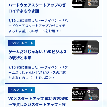
ハードウェアスタートアップのゼ
ロイチよもやま話
7/16(火)に開催したトークイベント「ハ
ードウェアスタートアップのゼロイチ
よもやま話」のレポートをお届け！
イベントレポート
ゲームだけじゃない！VRビジネス
の現状と未来
7/10(水)に開催したトークイベント「ゲ
ームだけじゃない！VRビジネスの現状
と未来」のレポートをお届け！
イベントレポート
VC×スタートアップ 成功の方程式
〜投資したいスタートアップ・投