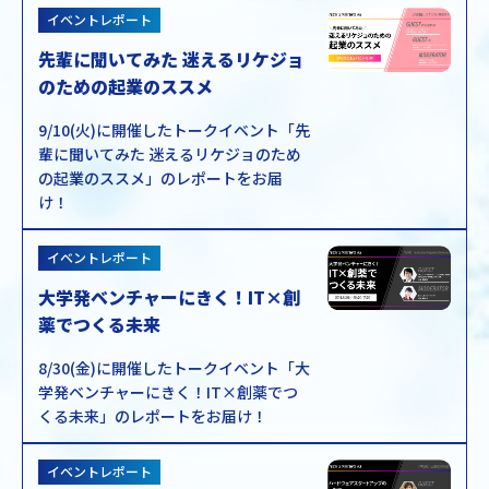
イベントレポート
先輩に聞いてみた 迷えるリケジョ
のための起業のススメ
9/10(火)に開催したトークイベント「先
輩に聞いてみた 迷えるリケジョのため
の起業のススメ」のレポートをお届
け！
イベントレポート
大学発ベンチャーにきく！IT×創
薬でつくる未来
8/30(金)に開催したトークイベント「大
学発ベンチャーにきく！IT×創薬でつ
くる未来」のレポートをお届け！
イベントレポート