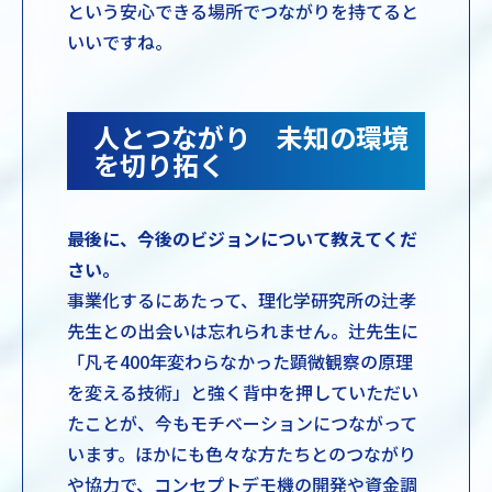
という安心できる場所でつながりを持てると
いいですね。
人とつながり 未知の環境
を切り拓く
――最後に、今後のビジョンについて教えてくだ
さい。
事業化するにあたって、理化学研究所の辻孝
先生との出会いは忘れられません。辻先生に
「凡そ400年変わらなかった顕微観察の原理
を変える技術」と強く背中を押していただい
たことが、今もモチベーションにつながって
います。ほかにも色々な方たちとのつながり
や協力で、コンセプトデモ機の開発や資金調