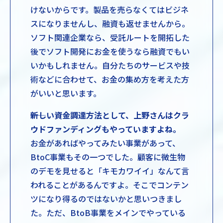
けないからです。製品を売らなくてはビジネ
スになりませんし、融資も返せませんから。
ソフト関連企業なら、受託ルートを開拓した
後でソフト開発にお金を使うなら融資でもい
いかもしれません。自分たちのサービスや技
術などに合わせて、お金の集め方を考えた方
がいいと思います。
――新しい資金調達方法として、上野さんはクラ
ウドファンディングもやっていますよね。
お金があればやってみたい事業があって、
BtoC事業もその一つでした。顧客に微生物
のデモを見せると「キモカワイイ」なんて言
われることがあるんですよ。そこでコンテン
ツになり得るのではないかと思いつきまし
た。ただ、BtoB事業をメインでやっている