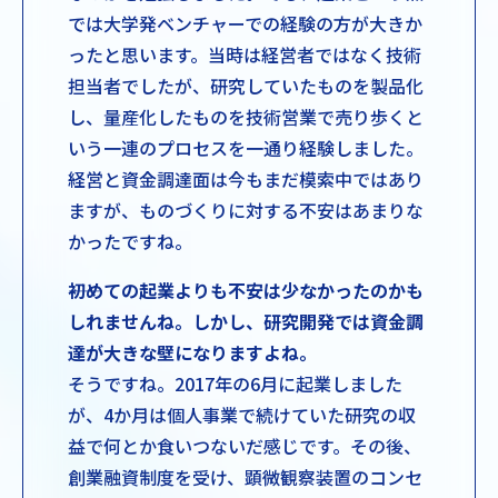
では大学発ベンチャーでの経験の方が大きか
ったと思います。当時は経営者ではなく技術
担当者でしたが、研究していたものを製品化
し、量産化したものを技術営業で売り歩くと
いう一連のプロセスを一通り経験しました。
経営と資金調達面は今もまだ模索中ではあり
ますが、ものづくりに対する不安はあまりな
かったですね。
――初めての起業よりも不安は少なかったのかも
しれませんね。しかし、研究開発では資金調
達が大きな壁になりますよね。
そうですね。2017年の6月に起業しました
が、4か月は個人事業で続けていた研究の収
益で何とか食いつないだ感じです。その後、
創業融資制度を受け、顕微観察装置のコンセ