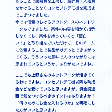
寄ることで開発費を圧縮し、設計費・人経費
をかけることなくコンセプトデモ機を完成ま
でこぎつけました。
今では信頼のおけるアウトソースのネットワ
ークもできました。案件の内容を細かく指示
しなくても、案件を持っていくと「面白
い！」と取り組んでいただけて、そのチーム
に依頼することで製品がガチっとできあがっ
てくる。そういった意味で人のつながりには
恵まれているというか、ありがたいですね。
――ここでも上野さんのネットワークが活きてく
るわけですね。コンセプトデモ機以降も助成
金などを受けていると思いますが、資金調達
面で気をつけるべきポイントはありますか？
「何のためにお金を入れるのか」を明確にし
た方がいいと思います。