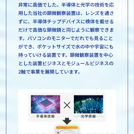
非常に高価でした。半導体と光学の技術を応
用した当社の顕微観察装置は、レンズを通さ
ずに、半導体チップデバイスに検体を載せる
だけで高価な顕微鏡と同じように観察できま
す。パソコンのモニターでだれでも見ること
ができ、ポケットサイズで水の中や宇宙にも
持っていける装置です。顕微観察装置を中心
とした装置ビジネスとモジュールビジネスの
2軸で事業を展開しています。