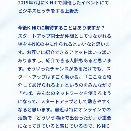
2019年7月にK-NICで開催したイベントにて
ビジネスピッチをする上野氏
――今後K-NICに期待することはありますか？
スタートアップ同士が仲間としてつながれる
場をK-NICの中に作られるといいなと思いま
す。お互いに紹介できるアセットはいっぱい
ありますし、紹介できる人脈もあると思いま
す。そういったチャンスがあるだけでも、ス
タートアップはすごく助かる。「ここなら紹
介してあげられるよ」というのをみんながで
きれば、みんなのネットワークを使えるよう
になって、スタートアップとして動きやすく
なると思います。最近は特にオンラインでの
活動で「どういう場所で出会ったか」が重要
になってきていると感じているので、K-NIC