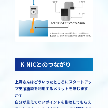
K-NICとのつながり
――上野さんはどういったところにスタートアッ
プ支援施設を利用するメリットを感じます
か？
自分が見えてないポイントを指摘してもらえ