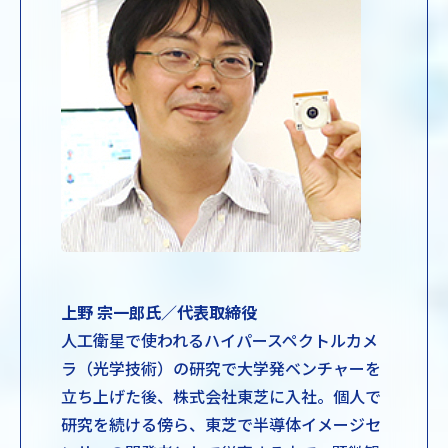
上野 宗一郎氏／代表取締役
人工衛星で使われるハイパースペクトルカメ
ラ（光学技術）の研究で大学発ベンチャーを
立ち上げた後、株式会社東芝に入社。個人で
研究を続ける傍ら、東芝で半導体イメージセ