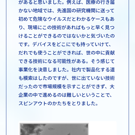
があると思いました。例えば、医療の行き届
かない地域では、先進国の研究機関に送って
初めて危険なウイルスだとわかるケースもあ
り、現場にこの技術があればもっと早く見つ
けることができるのではないかと気づいたの
です。デバイスをどこにでも持っていけて、
だれでも使うことができれば、世の中に貢献
できる技術になる可能性がある。そう感じて
事業化を決意しました。社内で製品化する道
も模索はしたのですが、世に出ていない技術
だったので市場規模を示すことができず、大
企業の中で進めるのは難しいということで、
スピンアウトのかたちをとりました。