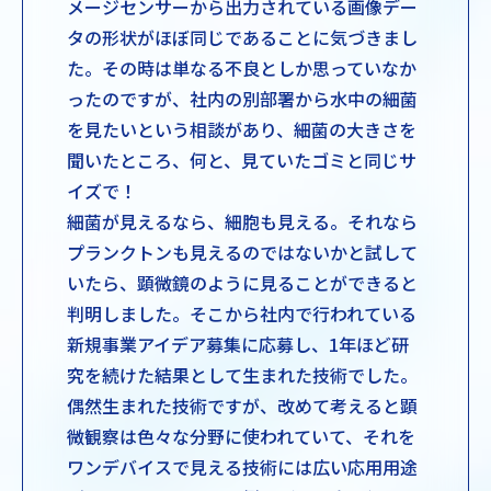
メージセンサーから出力されている画像デー
タの形状がほぼ同じであることに気づきまし
た。その時は単なる不良としか思っていなか
ったのですが、社内の別部署から水中の細菌
を見たいという相談があり、細菌の大きさを
聞いたところ、何と、見ていたゴミと同じサ
イズで！
細菌が見えるなら、細胞も見える。それなら
プランクトンも見えるのではないかと試して
いたら、顕微鏡のように見ることができると
判明しました。そこから社内で行われている
新規事業アイデア募集に応募し、1年ほど研
究を続けた結果として生まれた技術でした。
偶然生まれた技術ですが、改めて考えると顕
微観察は色々な分野に使われていて、それを
ワンデバイスで見える技術には広い応用用途