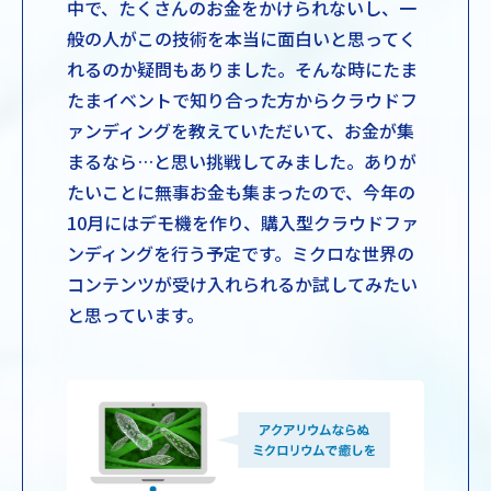
中で、たくさんのお金をかけられないし、一
般の人がこの技術を本当に面白いと思ってく
れるのか疑問もありました。そんな時にたま
たまイベントで知り合った方からクラウドフ
ァンディングを教えていただいて、お金が集
まるなら…と思い挑戦してみました。ありが
たいことに無事お金も集まったので、今年の
10月にはデモ機を作り、購入型クラウドファ
ンディングを行う予定です。ミクロな世界の
コンテンツが受け入れられるか試してみたい
と思っています。