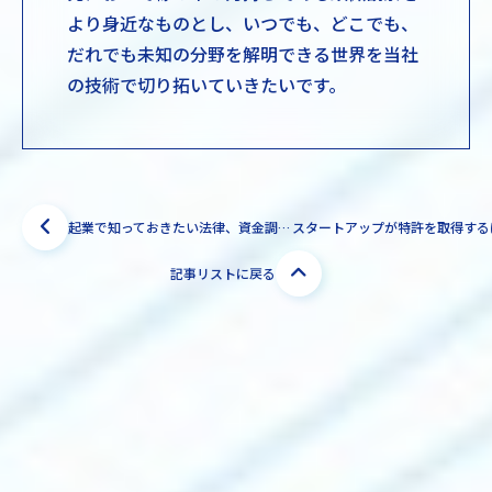
より身近なものとし、いつでも、どこでも、
だれでも未知の分野を解明できる世界を当社
の技術で切り拓いていきたいです。
起業で知っておきたい法律、資金調達をやさしくサポート【中小企業診断士 矢板ゆき江サポーター】
記事リストに戻る