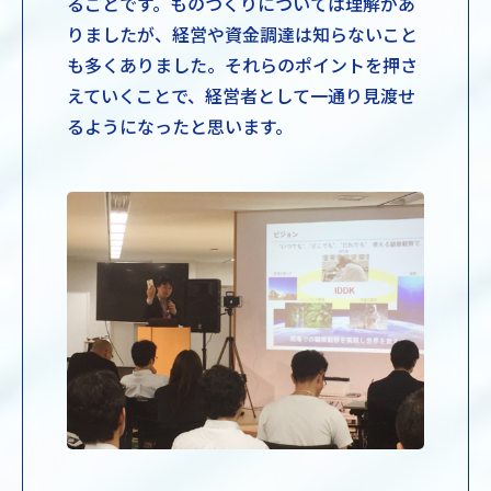
ることです。ものづくりについては理解があ
りましたが、経営や資金調達は知らないこと
も多くありました。それらのポイントを押さ
えていくことで、経営者として一通り見渡せ
るようになったと思います。