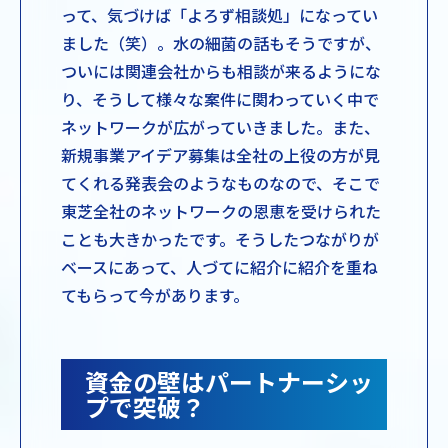
って、気づけば「よろず相談処」になってい
ました（笑）。水の細菌の話もそうですが、
ついには関連会社からも相談が来るようにな
り、そうして様々な案件に関わっていく中で
ネットワークが広がっていきました。また、
新規事業アイデア募集は全社の上役の方が見
てくれる発表会のようなものなので、そこで
東芝全社のネットワークの恩恵を受けられた
ことも大きかったです。そうしたつながりが
ベースにあって、人づてに紹介に紹介を重ね
てもらって今があります。
資金の壁はパートナーシッ
プで突破？