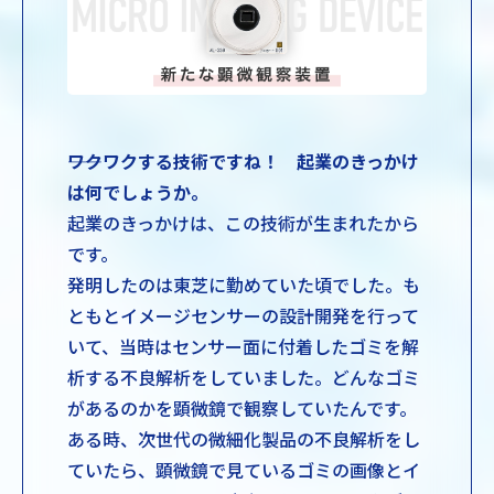
――ワクワクする技術ですね！ 起業のきっかけ
は何でしょうか。
起業のきっかけは、この技術が生まれたから
です。
発明したのは東芝に勤めていた頃でした。も
ともとイメージセンサーの設計開発を行って
いて、当時はセンサー面に付着したゴミを解
析する不良解析をしていました。どんなゴミ
があるのかを顕微鏡で観察していたんです。
ある時、次世代の微細化製品の不良解析をし
ていたら、顕微鏡で見ているゴミの画像とイ