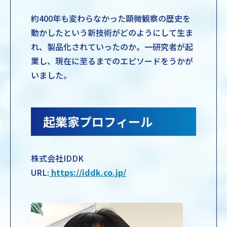
約400年も変わらなかった顕微観察の歴史を
動かしたという新技術がどのようにして生ま
れ、製品化されていったのか。一研究者が起
業し、現在に至るまでのエピソードをうかが
いました。
起業家プロフィール
株式会社IDDK
URL:
https://iddk.co.jp/