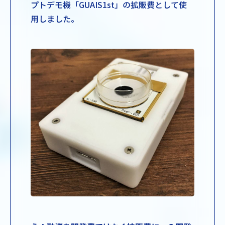
プトデモ機「GUAIS1st」の拡販費として使
用しました。