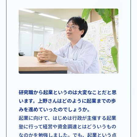
――研究職から起業というのは大変なことだと思
います。上野さんはどのように起業までの歩
みを進めていったのでしょうか。
起業に向けて、はじめは行政が主催する起業
塾に行って経営や資金調達とはどういうもの
なのかを勉強しました。でも、起業という点