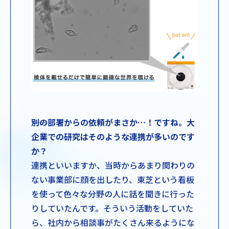
――別の部署からの依頼がまさか…！ですね。大
企業での研究はそのような連携が多いのです
か？
連携といいますか、当時からあまり関わりの
ない事業部に顔を出したり、東芝という看板
を使って色々な分野の人に話を聞きに行った
りしていたんです。そういう活動をしていた
ら、社内から相談事がたくさん来るようにな