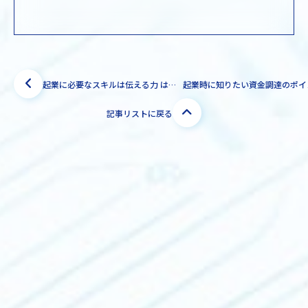
起業に必要なスキルは伝える力 はじめての起業・ブラッシュアップをサポート【二宮 亜矢子サポーター】
記事リストに戻る