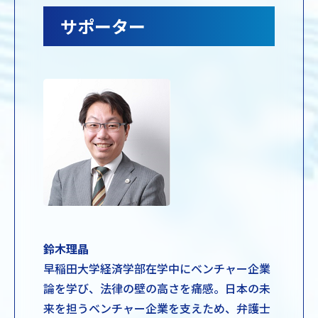
サポーター
鈴木理晶
早稲田大学経済学部在学中にベンチャー企業
論を学び、法律の壁の高さを痛感。日本の未
来を担うベンチャー企業を支えため、弁護士