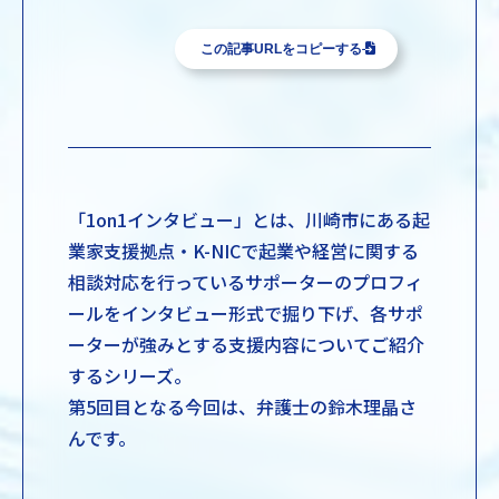
この記事URLをコピーする
「1on1インタビュー」とは、川崎市にある起
業家支援拠点・K-NICで起業や経営に関する
相談対応を行っているサポーターのプロフィ
ールをインタビュー形式で掘り下げ、各サポ
ーターが強みとする支援内容についてご紹介
するシリーズ。
第5回目となる今回は、弁護士の鈴木理晶さ
んです。