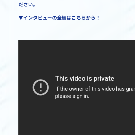
ださい。
▼インタビューの全編はこちらから！