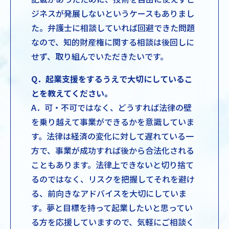
ジネスが発展しないというケースもありまし
た。弁護士に相談していれば回避できた問題
なので、知的財産権に関する相談は後回しに
せず、取り組んでいただきたいです。
Q．起業支援をするうえで大切にしているこ
とを教えてください。
A．可・不可ではなく、どうすれば法律の壁
を乗り越えて事業ができるかを意識していま
す。法律は経済の変化に対して遅れている一
方で、事業が成功すれば後から合法化される
こともあります。法律上できないと切り捨て
るのではなく、リスクを把握してそれを避け
る、前向きなアドバイスを大切にしていま
す。夢と目標を持って起業したいと思ってい
る方を応援していますので、気軽にご相談く