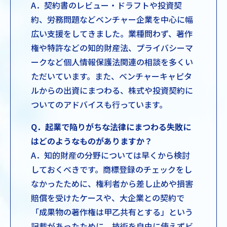
A．契約書のレビュー・ドラフトや投資契
約、労務問題などベンチャー企業を中心に幅
広い支援をしてきました。業種問わず、著作
権や特許などの知的財産法、プライバシーマ
ークなど個人情報保護法関連の相談を多くい
ただいています。また、ベンチャーキャピタ
ルからの出資にまつわる、株式や投資契約に
ついてのアドバイスも行っています。
Q．起業で陥りがちな法律にまつわる失敗に
はどのようなものがありますか？
A．知的財産の分野については早くから検討
しておくべきです。商標登録のチェックをし
なかったために、権利者から差し止めや損害
賠償を受けたケースや、大企業との契約で
「成果物の著作権は甲乙共有とする」という
記載があったために、技術を自由に使えずビ