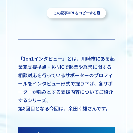
この記事URLをコピーする
「1on1インタビュー」とは、川崎市にある起
業家支援拠点・K-NICで起業や経営に関する
相談対応を行っているサポーターのプロフィ
ールをインタビュー形式で掘り下げ、各サポ
ーターが強みとする支援内容についてご紹介
するシリーズ。
第8回目となる今回は、余田幸雄さんです。