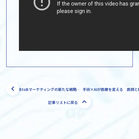
BtoBマーケティングの新たな戦略とは？ オンライン化で見えた成功の可能性
記事リストに戻る