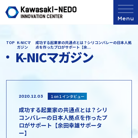
TOP
K-NICマ
成功する起業家の共通点とは？シリコンバレーの日本人拠
ガジン
点を作ったプロがサポート【余...
K-NICマガジン
１on１インタビュー
2020.12.03
成功する起業家の共通点とは？シリ
コンバレーの日本人拠点を作ったプ
ロがサポート【余田幸雄サポータ
ー】