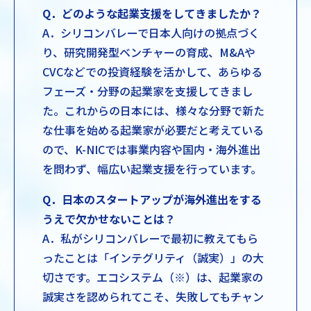
Q．どのような起業支援をしてきましたか？
A．シリコンバレーで日本人向けの拠点づく
り、研究開発型ベンチャーの育成、M&Aや
CVCなどでの投資経験を活かして、あらゆる
フェーズ・分野の起業家を支援してきまし
た。これからの日本には、様々な分野で新た
な仕事を始める起業家が必要だと考えている
ので、K-NICでは事業内容や国内・海外進出
を問わず、幅広い起業支援を行っています。
Q．日本のスタートアップが海外進出をする
うえで欠かせないことは？
A．私がシリコンバレーで最初に教えてもら
ったことは「インテグリティ（誠実）」の大
切さです。エコシステム（※）は、起業家の
誠実さを認められてこそ、失敗してもチャン