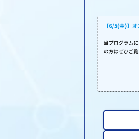
【6/5(金)
当プログラムに
の方はぜひご覧