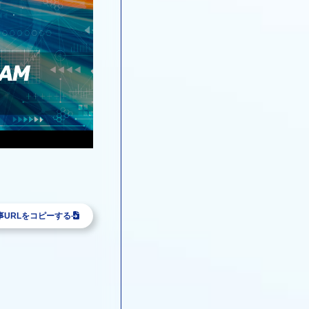
事URLをコピーする