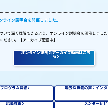
】オンライン説明会を開催しました。
ついて深く理解できるよう、オンライン説明会を開催しました
ください。【アーカイブ配信中】
オンライン説明会アーカイブ動画はこち
ら
プログラム詳細
過去採択者の声：インタ
応募詳細
メンター紹介