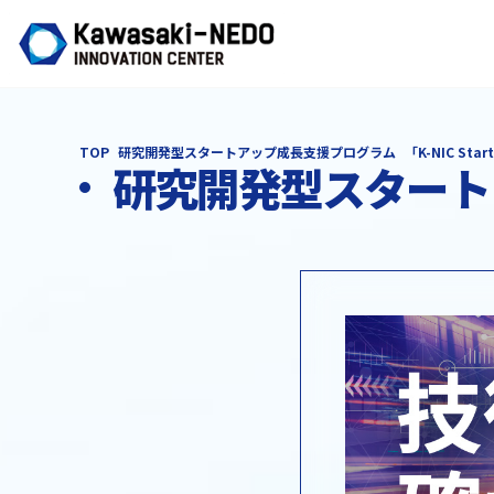
TOP
研究開発型スタートアップ成長支援プログラム
「K-NIC Sta
研究開発型スタート