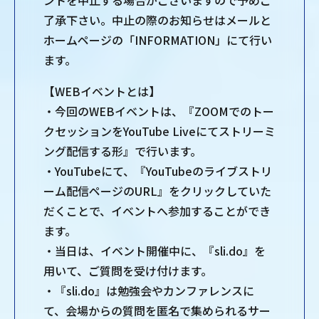
了承下さい。中止の際のお知らせはメールと
ホームページの「INFORMATION」にて行い
ます。
【WEBイベントとは】
・今回のWEBイベントは、『ZOOMでのトー
クセッションをYouTube Liveにてストリーミ
ング配信する形』で行います。
・YouTubeにて、『YouTubeのライブストリ
ーム配信ページのURL』をクリックしていた
だくことで、イベントへ参加することができ
ます。
・当日は、イベント開催中に、『sli.do』を
用いて、ご質問を受け付けます。
・『sli.do』は勉強会やカンファレンスに
て、会場からの質問を匿名で集められるサー