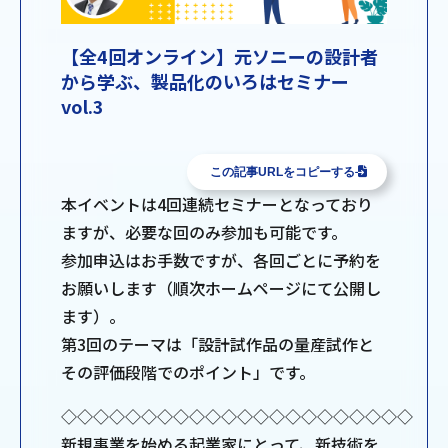
【全4回オンライン】元ソニーの設計者
から学ぶ、製品化のいろはセミナー
vol.3
この記事URLをコピーする
本イベントは4回連続セミナーとなっており
ますが、必要な回のみ参加も可能です。
参加申込はお手数ですが、各回ごとに予約を
お願いします（順次ホームページにて公開し
ます）。
第3回のテーマは「設計試作品の量産試作と
その評価段階でのポイント」です。
◇◇◇◇◇◇◇◇◇◇◇◇◇◇◇◇◇◇◇◇◇◇
新規事業を始める起業家にとって、新技術を