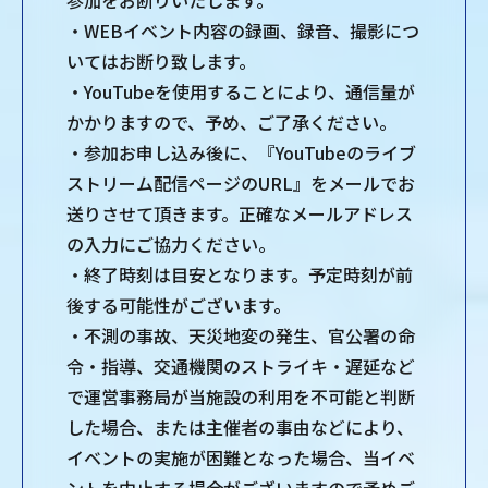
・WEBイベント内容の録画、録音、撮影につ
いてはお断り致します。
・YouTubeを使用することにより、通信量が
かかりますので、予め、ご了承ください。
・参加お申し込み後に、『YouTubeのライブ
ストリーム配信ページのURL』をメールでお
送りさせて頂きます。正確なメールアドレス
の入力にご協力ください。
・終了時刻は目安となります。予定時刻が前
後する可能性がございます。
・不測の事故、天災地変の発生、官公署の命
令・指導、交通機関のストライキ・遅延など
で運営事務局が当施設の利用を不可能と判断
した場合、または主催者の事由などにより、
イベントの実施が困難となった場合、当イベ
ントを中止する場合がございますので予めご