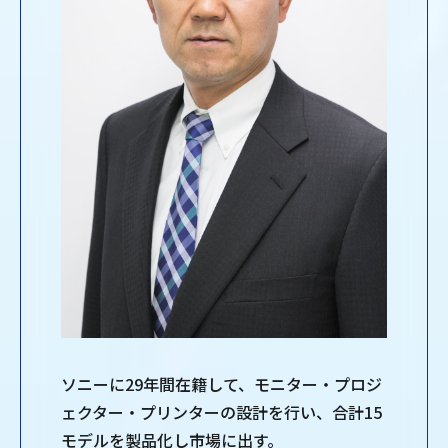
ソニーに29年間在籍して、モニター・プロジ
ェクター・プリンターの設計を行い、合計15
モデルを製品化し市場に出す。