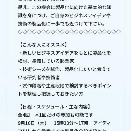
是非、この機会に製品化に向けた基本的な知
識を身につけ、ご自身のビジネスアイデアや
技術の製品化に一歩でも近づけて下さい。
◇◇◇◇◇◇◇◇◇◇◇◇◇◇◇◇◇◇◇◇◇◇
【こんな人にオススメ】
・新しいビジネスアイデアをもとに製品化を
検討、準備している起業家
・技術シーズを試作、製品化したいと考えて
いる研究者や技術者
・試作段階や生産段階で検討するべきポイン
トを整理し把握しておきたい方
【日程・スケジュール・主な内容】
全4回 ＊1回だけの参加も可能です
9月10日（木） 15時30分～17時 アイディ