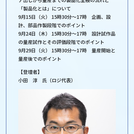
ア出しから量産までの製品化全般の流れと
「製品化とは」について
9月15日（火） 15時30分～17時 企画、設
計、部品作製段階でのポイント
9月24日（木） 15時30分～17時 設計試作品
の量産試作とその評価段階でのポイント
9月29日（火） 15時30分～17時 量産開始と
量産後でのポイント
【登壇者】
小田 淳 氏（ロジ代表）