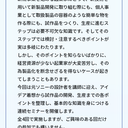
用いて新製品開発に取り組む際にも、個人事
業として取扱製品の容器のような簡単な物を
作る際にも、試作品をつくり、生産に進むス
テップは必要不可欠な知識です。そしてその
ステップでは検討・注意するべきポイントが
実は多岐にわたります。
しかし、そのポイントを知らないばかりに、
経営資源が少ない起業家が大変苦労し、その
為製品化を断念せざるを得ないケースが起き
てしまうこともあります。
今回は元ソニーの設計者を講師に迎え、アイ
デア着想から試作品の開発、生産までの各ポ
イントを整理し、基本的な知識を身につける
連続セミナーを開催します。
全4回で実施しますが、ご興味のある回だけ
の参加でも構いません。