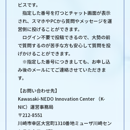
ビスです。
指定した番号を打つとチャット画面が表示
され、スマホやPCから質問やメッセージを運
営側に投げることができます。
ログイン不要で投稿できるので、大勢の前
で質問するのが苦手な方も安心して質問を投
げかけることができます。
※指定した番号につきましても、お申し込
み後のメールにてご連絡させていただきま
す。
【お問い合わせ先】
Kawasaki-NEDO Innovation Center （K-
NIC）運営事務局
〒212-8551
川崎市幸区大宮町1310番地ミューザ川崎セン