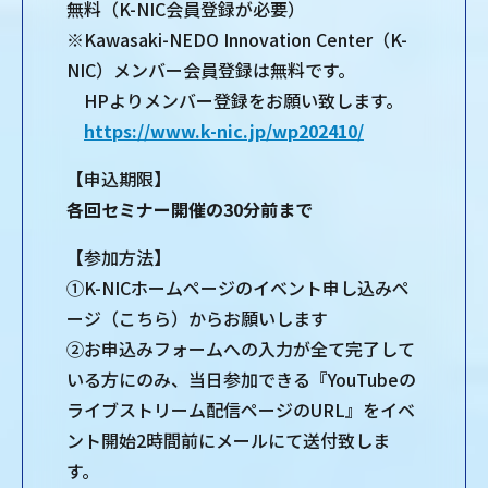
無料（K-NIC会員登録が必要）
※Kawasaki-NEDO Innovation Center（K-
NIC）メンバー会員登録は無料です。
HPよりメンバー登録をお願い致します。
https://www.k-nic.jp/wp202410/
【申込期限】
各回セミナー開催の30分前まで
【参加方法】
①K-NICホームページのイベント申し込みペ
ージ（こちら）からお願いします
②お申込みフォームへの入力が全て完了して
いる方にのみ、当日参加できる『YouTubeの
ライブストリーム配信ページのURL』をイベ
ント開始2時間前にメールにて送付致しま
す。