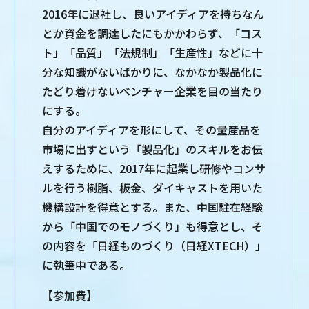
2016年に退社し、良いアイディアを持ちなん
とか資金を調達したにもかかわらず、「コス
ト」「品質」「法規制」「生産性」などに十
分な知識がないばかりに、なかなか製品化に
たどり着けないベンチャー企業を目の当たり
にする。
自分のアイディアを形にして、その量産品を
市場に出すという「製品化」のスキルをお伝
えするために、2017年に起業し研修やコンサ
ルを行う樹脂、板金、ダイキャストを用いた
機構設計を得意とする。また、中国駐在経験
から「中国でのモノづくり」も得意とし、そ
の内容を「日経ものづくり（日経XTECH）」
に執筆中である。
【参加費】