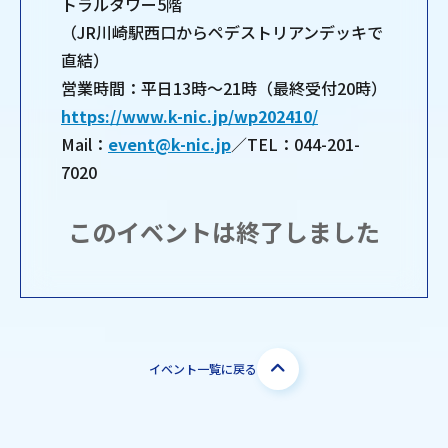
トラルタワー5階
（JR川崎駅西口からペデストリアンデッキで
直結）
営業時間：平日13時～21時（最終受付20時）
https://www.k-nic.jp/wp202410/
Mail：
event@k-nic.jp
／TEL：044-201-
7020
このイベントは終了しました
イベント一覧に戻る