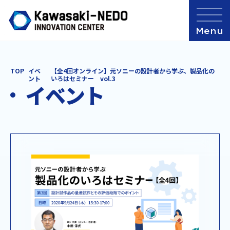
TOP
イベ
【全4回オンライン】元ソニーの設計者から学ぶ、製品化の
ント
いろはセミナー vol.3
イベント