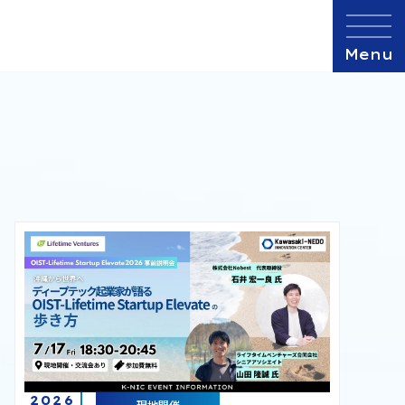
2026
現地開催