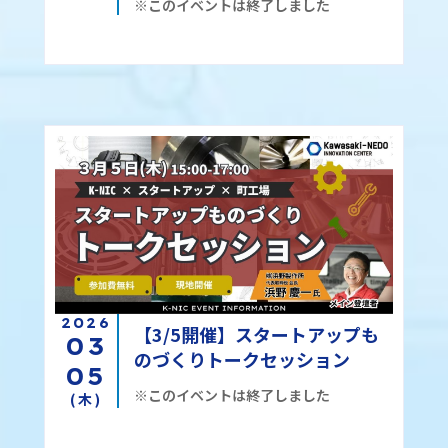
※このイベントは終了しました
2026
【3/5開催】スタートアップも
03
のづくりトークセッション
05
※このイベントは終了しました
(木)