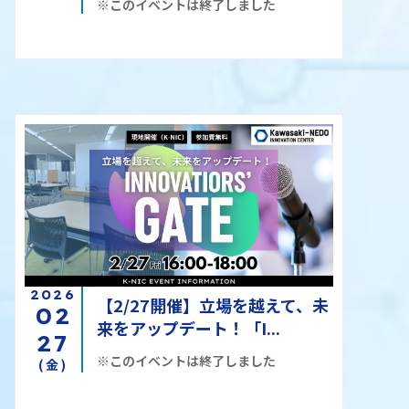
※このイベントは終了しました
2026
【2/27開催】立場を越えて、未
02
来をアップデート！「I...
27
※このイベントは終了しました
(金)