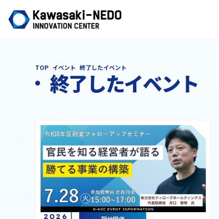
TOP
イベント
終了したイベント
終了したイベント
2026
現地開催