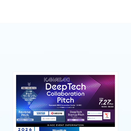
2026
現地開催